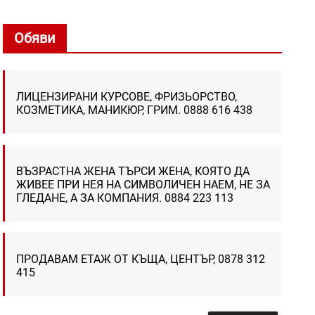
Обяви
ЛИЦЕНЗИРАНИ КУРСОВЕ, ФРИЗЬОРСТВО,
КОЗМЕТИКА, МАНИКЮР, ГРИМ. 0888 616 438
ВЪЗРАСТНА ЖЕНА ТЪРСИ ЖЕНА, КОЯТО ДА
ЖИВЕЕ ПРИ НЕЯ НА СИМВОЛИЧЕН НАЕМ, НЕ ЗА
ГЛЕДАНЕ, А ЗА КОМПАНИЯ. 0884 223 113
ПРОДАВАМ ЕТАЖ ОТ КЪЩА, ЦЕНТЪР, 0878 312
415