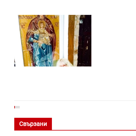
Свързани