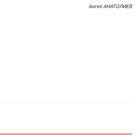
Ангел АНАТОЛИЕВ