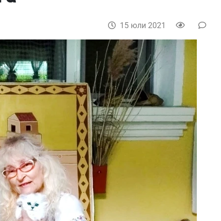
15 юли 2021