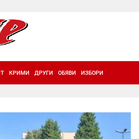
РТ
КРИМИ
ДРУГИ
ОБЯВИ
ИЗБОРИ
Четирис