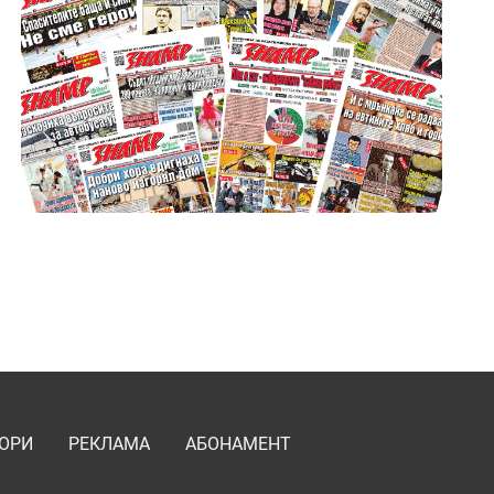
ОРИ
РЕКЛАМА
АБОНАМЕНТ