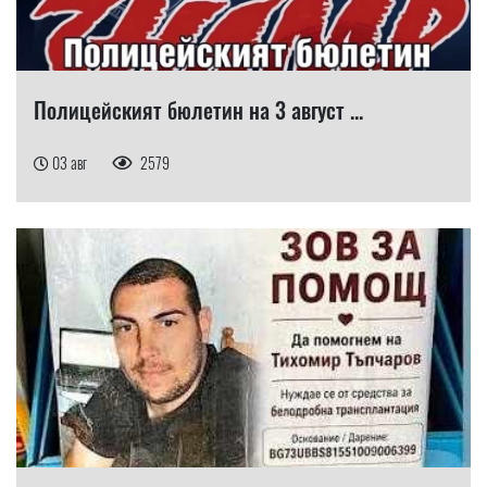
Полицейският бюлетин на 3 август ...
03 авг
2579