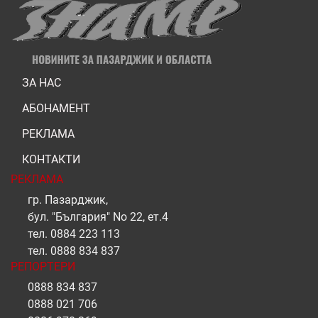
ЗА НАС
АБОНАМЕНТ
РЕКЛАМА
КОНТАКТИ
РЕКЛАМА
гр. Пазарджик,
бул. "България" No 22, ет.4
тел.
0884 223 113
тел.
0888 834 837
РЕПОРТЕРИ
0888 834 837
0888 021 706