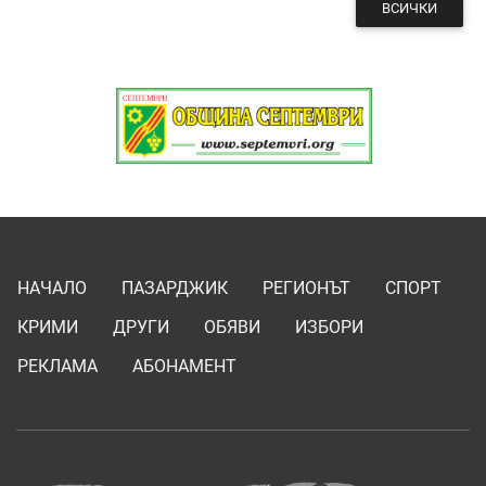
ВСИЧКИ
НАЧАЛО
ПАЗАРДЖИК
РЕГИОНЪТ
СПОРТ
КРИМИ
ДРУГИ
ОБЯВИ
ИЗБОРИ
РЕКЛАМА
АБОНАМЕНТ