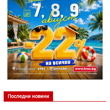
Последни новини