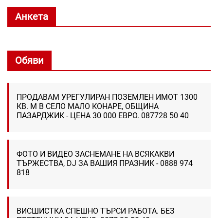
Анкета
Обяви
ПРОДАВАМ УРЕГУЛИРАН ПОЗЕМЛЕН ИМОТ 1300
КВ. М В СЕЛО МАЛО КОНАРЕ, ОБЩИНА
ПАЗАРДЖИК - ЦЕНА 30 000 ЕВРО. 087728 50 40
ФОТО И ВИДЕО ЗАСНЕМАНЕ НА ВСЯКАКВИ
ТЪРЖЕСТВА, DJ ЗА ВАШИЯ ПРАЗНИК - 0888 974
818
ВИСШИСТКА СПЕШНО ТЪРСИ РАБОТА. БЕЗ