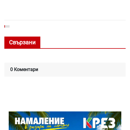
Свързани
0 Коментари