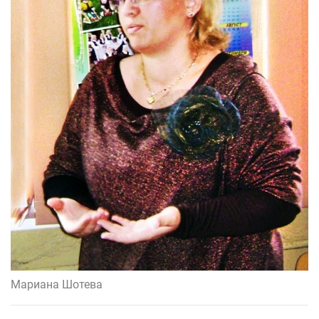
Мариана Шотева