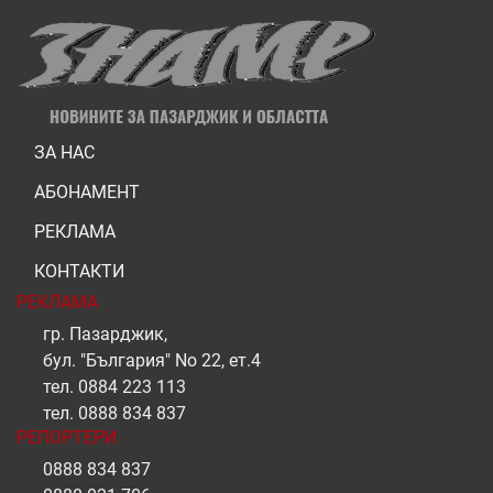
ЗА НАС
АБОНАМЕНТ
РЕКЛАМА
КОНТАКТИ
РЕКЛАМА
гр. Пазарджик,
бул. "България" No 22, ет.4
тел.
0884 223 113
тел.
0888 834 837
РЕПОРТЕРИ
0888 834 837