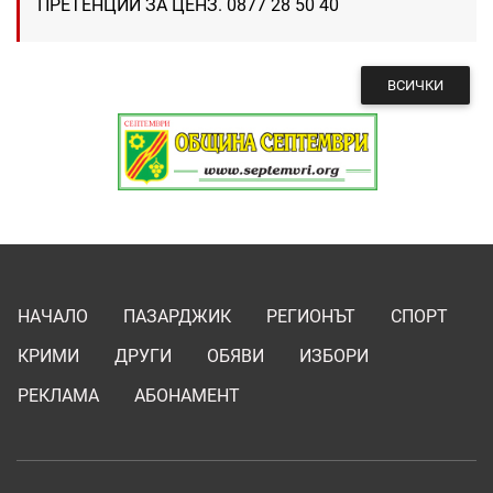
ПРЕТЕНЦИИ ЗА ЦЕНЗ. 0877 28 50 40
ВСИЧКИ
НАЧАЛО
ПАЗАРДЖИК
РЕГИОНЪТ
СПОРТ
КРИМИ
ДРУГИ
ОБЯВИ
ИЗБОРИ
РЕКЛАМА
АБОНАМЕНТ