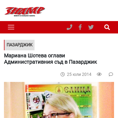
ПАЗАРДЖИК
Мариана Шотева оглави
Административния съд в Пазарджик
25 юли 2014