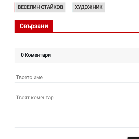
ВЕСЕЛИН СТАЙКОВ
ХУДОЖНИК
Свързани
0 Коментари
Твоето име
Твоят коментар