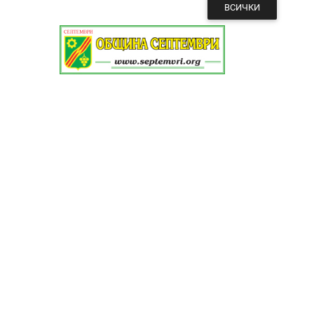
ВСИЧКИ