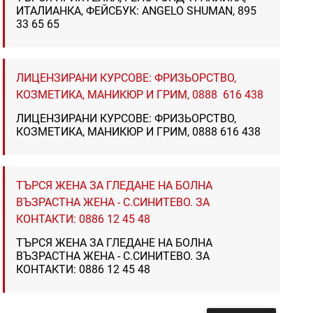
ИТАЛИАНКА, ФЕЙСБУК: ANGELO SHUMAN, 895
33 65 65
ЛИЦЕНЗИРАНИ КУРСОВЕ: ФРИЗЬОРСТВО,
КОЗМЕТИКА, МАНИКЮР И ГРИМ, 0888 616 438
ЛИЦЕНЗИРАНИ КУРСОВЕ: ФРИЗЬОРСТВО,
КОЗМЕТИКА, МАНИКЮР И ГРИМ, 0888 616 438
ТЪРСЯ ЖЕНА ЗА ГЛЕДАНЕ НА БОЛНА
ВЪЗРАСТНА ЖЕНА - С.СИНИТЕВО. ЗА
КОНТАКТИ: 0886 12 45 48
ТЪРСЯ ЖЕНА ЗА ГЛЕДАНЕ НА БОЛНА
ВЪЗРАСТНА ЖЕНА - С.СИНИТЕВО. ЗА
КОНТАКТИ: 0886 12 45 48