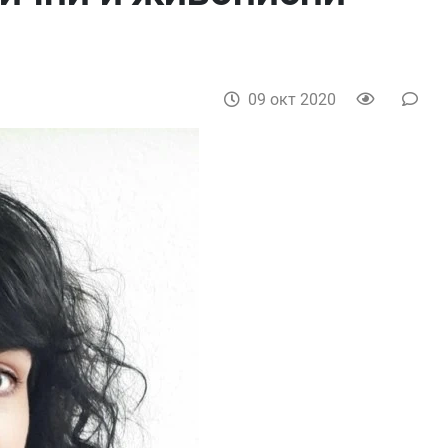
09 окт 2020