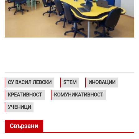
СУ ВАСИЛ ЛЕВСКИ
STEM
ИНОВАЦИИ
КРЕАТИВНОСТ
КОМУНИКАТИВНОСТ
УЧЕНИЦИ
Свързани