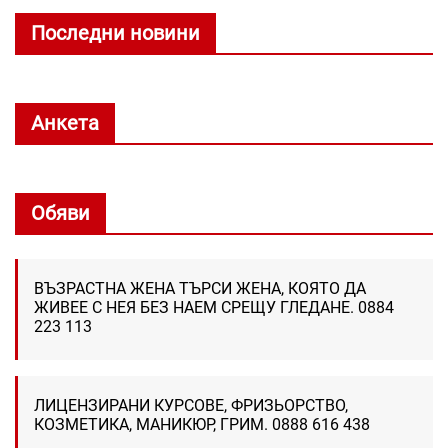
Последни новини
Анкета
Обяви
ВЪЗРАСТНА ЖЕНА ТЪРСИ ЖЕНА, КОЯТО ДА
ЖИВЕЕ С НЕЯ БЕЗ НАЕМ СРЕЩУ ГЛЕДАНЕ. 0884
223 113
ЛИЦЕНЗИРАНИ КУРСОВЕ, ФРИЗЬОРСТВО,
КОЗМЕТИКА, МАНИКЮР, ГРИМ. 0888 616 438