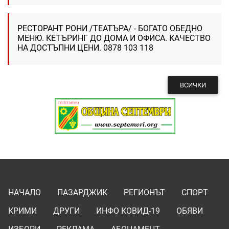
РЕСТОРАНТ РОНИ /ТЕАТЪРА/ - БОГАТО ОБЕДНО
МЕНЮ. КЕТЪРИНГ ДО ДОМА И ОФИСА. КАЧЕСТВО
НА ДОСТЪПНИ ЦЕНИ. 0878 103 118
ВСИЧКИ
НАЧАЛО
ПАЗАРДЖИК
РЕГИОНЪТ
СПОРТ
КРИМИ
ДРУГИ
ИНФО КОВИД-19
ОБЯВИ