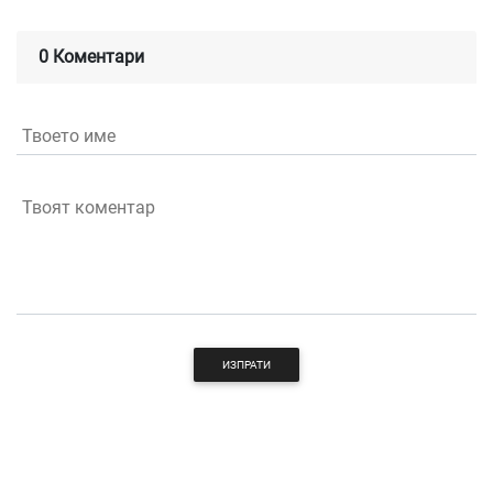
0 Коментари
Твоето име
Твоят коментар
ИЗПРАТИ