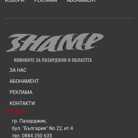
ИЗБОРИ
РЕКЛАМА
АБОНАМЕНТ
ЗА НАС
АБОНАМЕНТ
РЕКЛАМА
КОНТАКТИ
РЕКЛАМА
гр. Пазарджик,
бул. "България" No 22, ет.4
тел.
0884 350 635