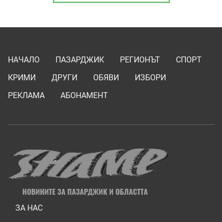
НАЧАЛО
ПАЗАРДЖИК
РЕГИОНЪТ
СПОРТ
КРИМИ
ДРУГИ
ОБЯВИ
ИЗБОРИ
РЕКЛАМА
АБОНАМЕНТ
ЗА НАС