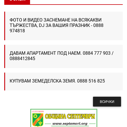
ФОТО И ВИДЕО ЗАСНЕМАНЕ НА ВСЯКАКВИ
ТЪРЖЕСТВА, DJ ЗА ВАШИЯ ПРАЗНИК - 0888
974818
ДАВАМ АПАРТАМЕНТ ПОД НАЕМ. 0884 777 903 /
0888412845
КУПУВАМ ЗЕМЕДЕЛСКА ЗЕМЯ. 0888 516 825
ВСИЧКИ