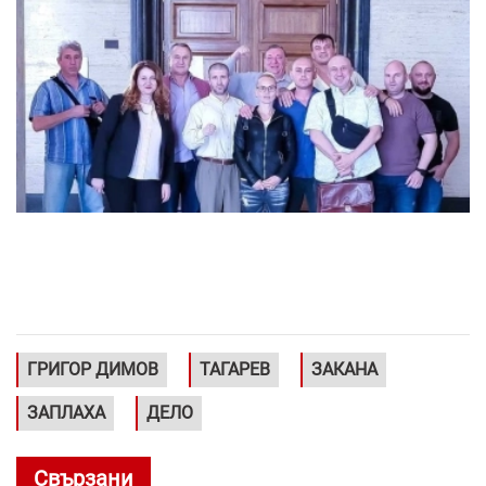
ГРИГОР ДИМОВ
ТАГАРЕВ
ЗАКАНА
ЗАПЛАХА
ДЕЛО
Свързани