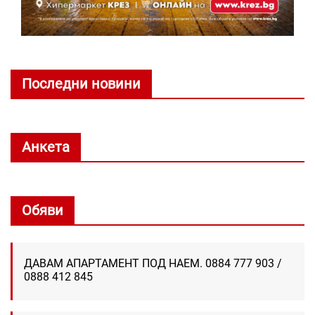
Последни новини
Анкета
Обяви
ДАВАМ АПАРТАМЕНТ ПОД НАЕМ. 0884 777 903 /
0888 412 845