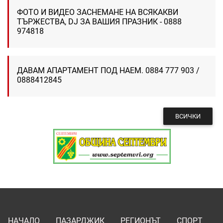
ФОТО И ВИДЕО ЗАСНЕМАНЕ НА ВСЯКАКВИ
ТЪРЖЕСТВА, DJ ЗА ВАШИЯ ПРАЗНИК - 0888
974818
ДАВАМ АПАРТАМЕНТ ПОД НАЕМ. 0884 777 903 /
0888412845
ВСИЧКИ
НАЧАЛО
ПАЗАРДЖИК
РЕГИОНЪТ
СПОРТ