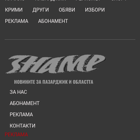
КРИМИ
ДРУГИ
ОБЯВИ
ИЗБОРИ
РЕКЛАМА
АБОНАМЕНТ
ЗА НАС
АБОНАМЕНТ
РЕКЛАМА
КОНТАКТИ
РЕКЛАМА