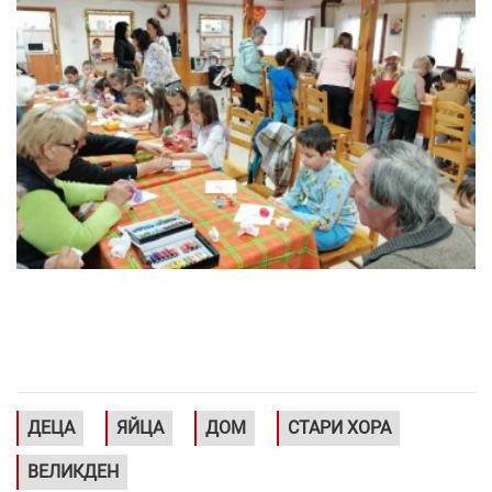
ДЕЦА
ЯЙЦА
ДОМ
СТАРИ ХОРА
ВЕЛИКДЕН