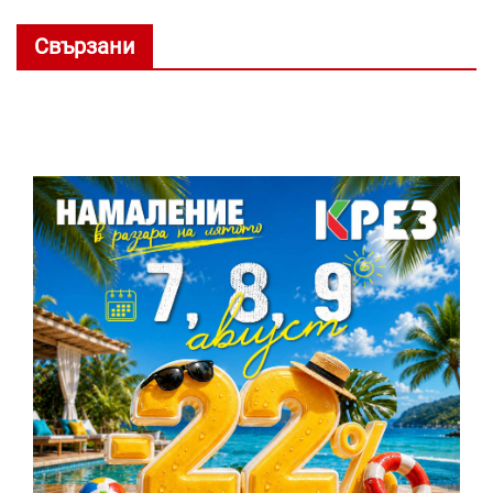
Свързани