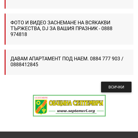
ФОТО И ВИДЕО ЗАСНЕМАНЕ НА ВСЯКАКВИ
ТЪРЖЕСТВА, DJ ЗА ВАШИЯ ПРАЗНИК - 0888
974818
ДАВАМ АПАРТАМЕНТ ПОД НАЕМ. 0884 777 903 /
0888412845
ВСИЧКИ