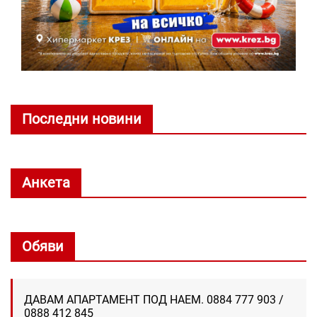
Последни новини
Анкета
Обяви
ДАВАМ АПАРТАМЕНТ ПОД НАЕМ. 0884 777 903 /
0888 412 845