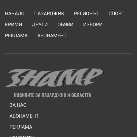
НАЧАЛО
ПАЗАРДЖИК
РЕГИОНЪТ
СПОРТ
КРИМИ
ДРУГИ
ОБЯВИ
ИЗБОРИ
РЕКЛАМА
АБОНАМЕНТ
ЗА НАС
АБОНАМЕНТ
РЕКЛАМА