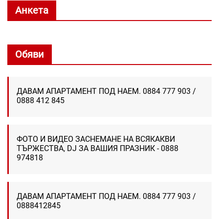
Анкета
Обяви
ДАВАМ АПАРТАМЕНТ ПОД НАЕМ. 0884 777 903 /
0888 412 845
ФОТО И ВИДЕО ЗАСНЕМАНЕ НА ВСЯКАКВИ
ТЪРЖЕСТВА, DJ ЗА ВАШИЯ ПРАЗНИК - 0888
974818
ДАВАМ АПАРТАМЕНТ ПОД НАЕМ. 0884 777 903 /
0888412845