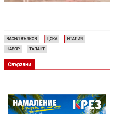
ВАСИЛ ВЪЛКОВ
ЦСКА
ИТАЛИЯ
НАБОР
ТАЛАНТ
Свързани