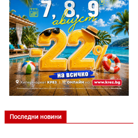
Последни новини