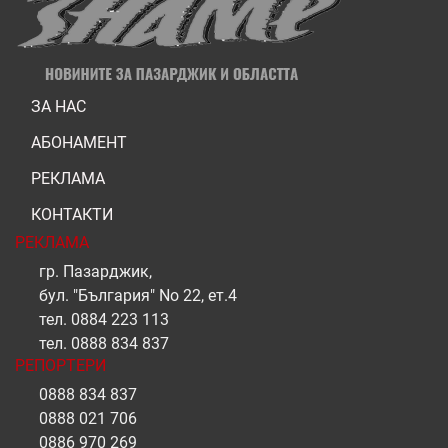
ЗА НАС
АБОНАМЕНТ
РЕКЛАМА
КОНТАКТИ
РЕКЛАМА
гр. Пазарджик,
бул. "България" No 22, ет.4
тел.
0884 223 113
тел.
0888 834 837
РЕПОРТЕРИ
0888 834 837
0888 021 706
0886 970 269