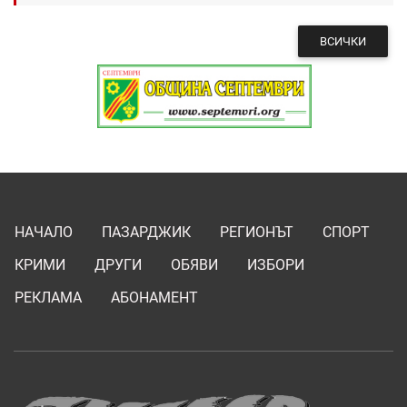
ВСИЧКИ
НАЧАЛО
ПАЗАРДЖИК
РЕГИОНЪТ
СПОРТ
КРИМИ
ДРУГИ
ОБЯВИ
ИЗБОРИ
РЕКЛАМА
АБОНАМЕНТ