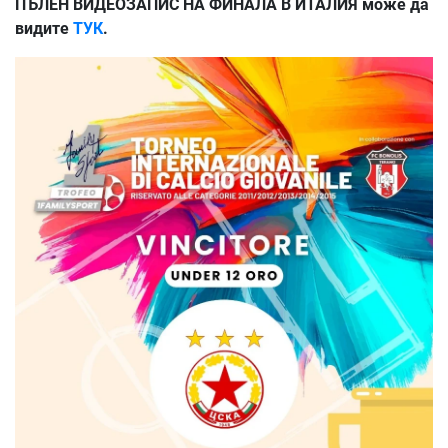
ПЪЛЕН ВИДЕОЗАПИС НА ФИНАЛА В ИТАЛИЯ може да
видите
ТУК
.