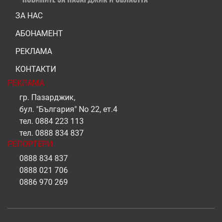
ЗА НАС
АБОНАМЕНТ
РЕКЛАМА
КОНТАКТИ
РЕКЛАМА
гр. Пазарджик,
бул. "България" No 22, ет.4
тел.
0884 223 113
тел.
0888 834 837
РЕПОРТЕРИ
0888 834 837
0888 021 706
0886 970 269