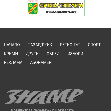
НАЧАЛО
ПАЗАРДЖИК
РЕГИОНЪТ
СПОРТ
КРИМИ
ДРУГИ
ОБЯВИ
ИЗБОРИ
РЕКЛАМА
АБОНАМЕНТ