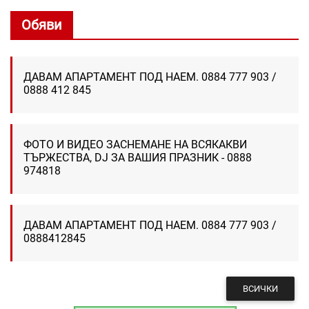
Обяви
ДАВАМ АПАРТАМЕНТ ПОД НАЕМ. 0884 777 903 /
0888 412 845
ФОТО И ВИДЕО ЗАСНЕМАНЕ НА ВСЯКАКВИ
ТЪРЖЕСТВА, DJ ЗА ВАШИЯ ПРАЗНИК - 0888
974818
ДАВАМ АПАРТАМЕНТ ПОД НАЕМ. 0884 777 903 /
0888412845
ВСИЧКИ