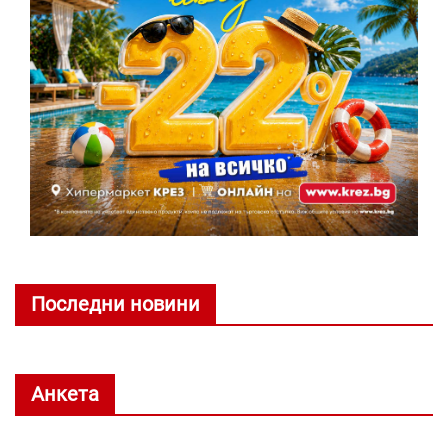
Последни новини
Анкета