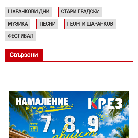
ШАРАНКОВИ ДНИ
СТАРИ ГРАДСКИ
МУЗИКА
ПЕСНИ
ГЕОРГИ ШАРАНКОВ
ФЕСТИВАЛ
Свързани