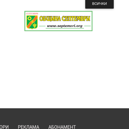
ВСИЧКИ
ОРИ
РЕКЛАМА
АБОНАМЕНТ