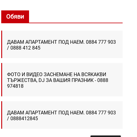
Обяви
ДАВАМ АПАРТАМЕНТ ПОД НАЕМ. 0884 777 903
/ 0888 412 845
ФОТО И ВИДЕО ЗАСНЕМАНЕ НА ВСЯКАКВИ
ТЪРЖЕСТВА, DJ ЗА ВАШИЯ ПРАЗНИК - 0888
974818
ДАВАМ АПАРТАМЕНТ ПОД НАЕМ. 0884 777 903
/ 0888412845