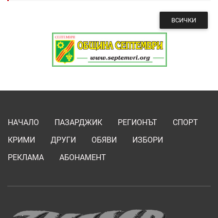
ВСИЧКИ
НАЧАЛО
ПАЗАРДЖИК
РЕГИОНЪТ
СПОРТ
КРИМИ
ДРУГИ
ОБЯВИ
ИЗБОРИ
РЕКЛАМА
АБОНАМЕНТ