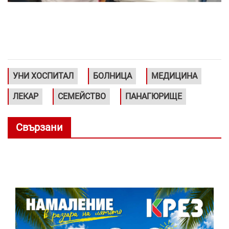
УНИ ХОСПИТАЛ
БОЛНИЦА
МЕДИЦИНА
ЛЕКАР
СЕМЕЙСТВО
ПАНАГЮРИЩЕ
Свързани