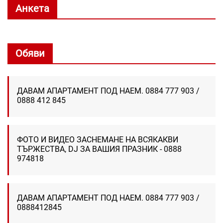
Анкета
Обяви
ДАВАМ АПАРТАМЕНТ ПОД НАЕМ. 0884 777 903 /
0888 412 845
ФОТО И ВИДЕО ЗАСНЕМАНЕ НА ВСЯКАКВИ
ТЪРЖЕСТВА, DJ ЗА ВАШИЯ ПРАЗНИК - 0888
974818
ДАВАМ АПАРТАМЕНТ ПОД НАЕМ. 0884 777 903 /
0888412845