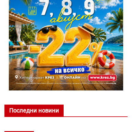
Последни новини