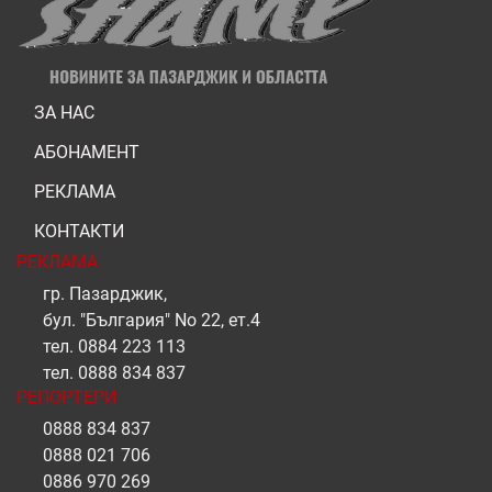
ЗА НАС
АБОНАМЕНТ
РЕКЛАМА
КОНТАКТИ
РЕКЛАМА
гр. Пазарджик,
бул. "България" No 22, ет.4
тел.
0884 223 113
тел.
0888 834 837
РЕПОРТЕРИ
0888 834 837
0888 021 706
0886 970 269