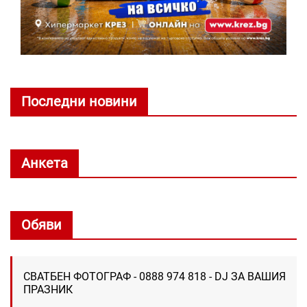
Последни новини
Анкета
Обяви
СВАТБЕН ФОТОГРАФ - 0888 974 818 - DJ ЗА ВАШИЯ
ПРАЗНИК