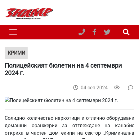
КРИМИ
Полицейският бюлетин на 4 септември
2024 г.
04 сеп 2024
Солидно количество наркотици и отлично оборудвани
домашни оранжерии за отглеждане на канабис
откриха в частен дом екипи на сектор „Криминална