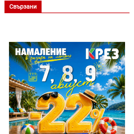
Свързани