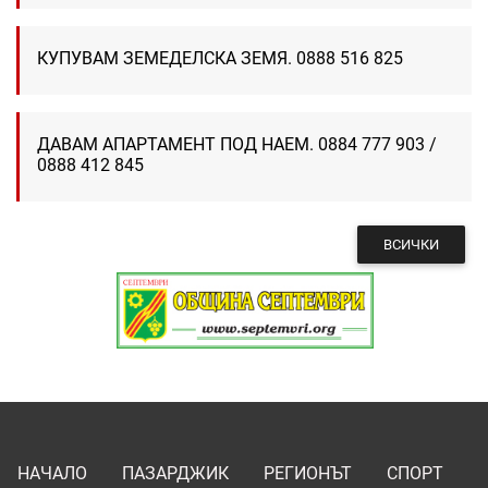
КУПУВАМ ЗЕМЕДЕЛСКА ЗЕМЯ. 0888 516 825
ДАВАМ АПАРТАМЕНТ ПОД НАЕМ. 0884 777 903 /
0888 412 845
ВСИЧКИ
НАЧАЛО
ПАЗАРДЖИК
РЕГИОНЪТ
СПОРТ