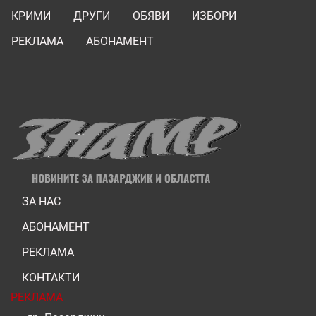
КРИМИ
ДРУГИ
ОБЯВИ
ИЗБОРИ
РЕКЛАМА
АБОНАМЕНТ
ЗА НАС
АБОНАМЕНТ
РЕКЛАМА
КОНТАКТИ
РЕКЛАМА