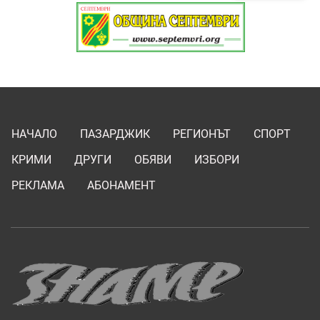
НАЧАЛО
ПАЗАРДЖИК
РЕГИОНЪТ
СПОРТ
КРИМИ
ДРУГИ
ОБЯВИ
ИЗБОРИ
РЕКЛАМА
АБОНАМЕНТ