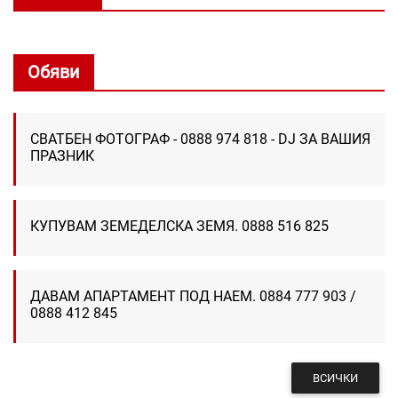
Обяви
СВАТБЕН ФОТОГРАФ - 0888 974 818 - DJ ЗА ВАШИЯ
ПРАЗНИК
КУПУВАМ ЗЕМЕДЕЛСКА ЗЕМЯ. 0888 516 825
ДАВАМ АПАРТАМЕНТ ПОД НАЕМ. 0884 777 903 /
0888 412 845
ВСИЧКИ