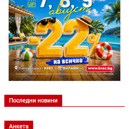
Последни новини
Анкета