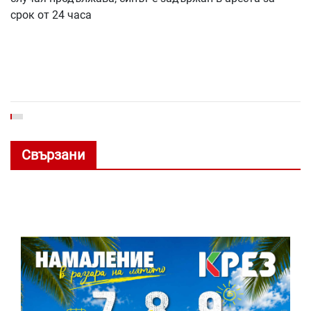
срок от 24 часа
Свързани