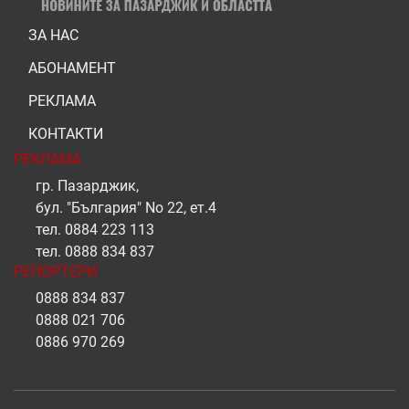
ЗА НАС
АБОНАМЕНТ
РЕКЛАМА
КОНТАКТИ
РЕКЛАМА
гр. Пазарджик,
бул. "България" No 22, ет.4
тел.
0884 223 113
тел.
0888 834 837
РЕПОРТЕРИ
0888 834 837
0888 021 706
0886 970 269