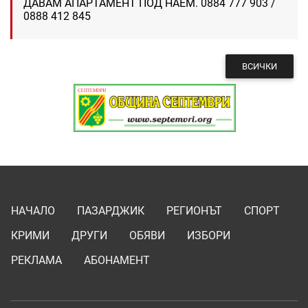
ДАВАМ АПАРТАМЕНТ ПОД НАЕМ. 0884 777 903 /
0888 412 845
ВСИЧКИ
НАЧАЛО
ПАЗАРДЖИК
РЕГИОНЪТ
СПОРТ
КРИМИ
ДРУГИ
ОБЯВИ
ИЗБОРИ
РЕКЛАМА
АБОНАМЕНТ