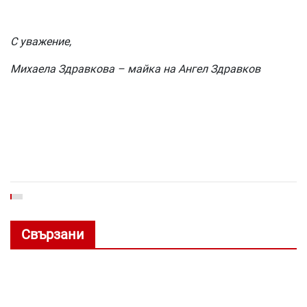
С уважение,
Михаела Здравкова – майка на Ангел Здравков
Свързани