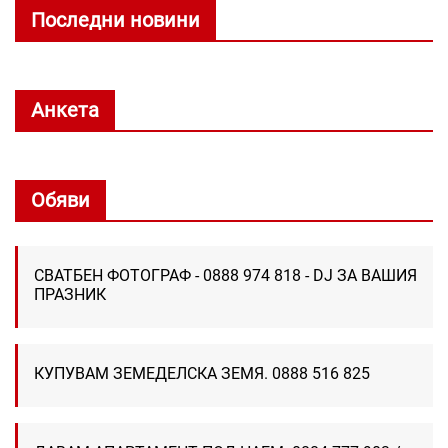
Последни новини
Анкета
Обяви
СВАТБЕН ФОТОГРАФ - 0888 974 818 - DJ ЗА ВАШИЯ
ПРАЗНИК
КУПУВАМ ЗЕМЕДЕЛСКА ЗЕМЯ. 0888 516 825