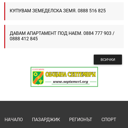
КУПУВАМ ЗЕМЕДЕЛСКА ЗЕМЯ. 0888 516 825
ДАВАМ АПАРТАМЕНТ ПОД НАЕМ. 0884 777 903 /
0888 412 845
ВСИЧКИ
НАЧАЛО
ПАЗАРДЖИК
РЕГИОНЪТ
СПОРТ