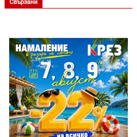
Свързани