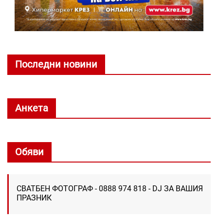
Последни новини
Анкета
Обяви
СВАТБЕН ФОТОГРАФ - 0888 974 818 - DJ ЗА ВАШИЯ
ПРАЗНИК