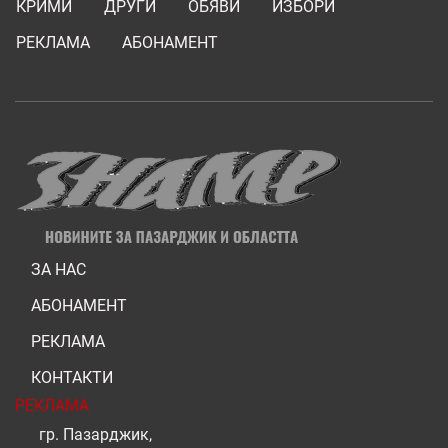
КРИМИ
ДРУГИ
ОБЯВИ
ИЗБОРИ
РЕКЛАМА
АБОНАМЕНТ
ЗА НАС
АБОНАМЕНТ
РЕКЛАМА
КОНТАКТИ
РЕКЛАМА
гр. Пазарджик,