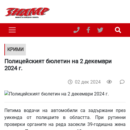
КРИМИ
Полицейският бюлетин на 2 декември
2024 г.
02 дек 2024
Петима водачи на автомобили са задържани през
уикенда от полицаите в областта. При рутинни
проверки органите на реда засекли 39-годишна жена