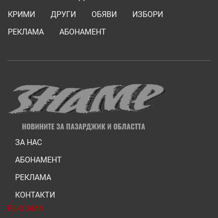
КРИМИ
ДРУГИ
ОБЯВИ
ИЗБОРИ
РЕКЛАМА
АБОНАМЕНТ
ЗА НАС
АБОНАМЕНТ
РЕКЛАМА
КОНТАКТИ
РЕКЛАМА