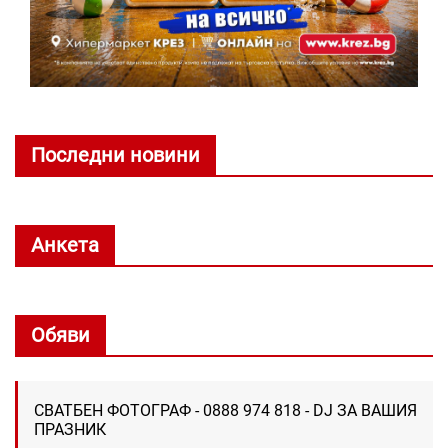
Последни новини
Анкета
Обяви
СВАТБЕН ФОТОГРАФ - 0888 974 818 - DJ ЗА ВАШИЯ
ПРАЗНИК