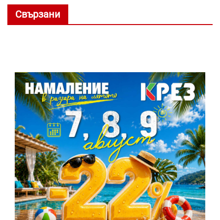
Свързани