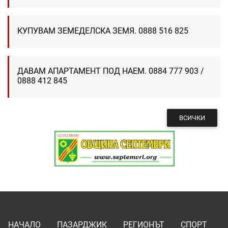
КУПУВАМ ЗЕМЕДЕЛСКА ЗЕМЯ. 0888 516 825
ДАВАМ АПАРТАМЕНТ ПОД НАЕМ. 0884 777 903 /
0888 412 845
ВСИЧКИ
НАЧАЛО
ПАЗАРДЖИК
РЕГИОНЪТ
СПОРТ