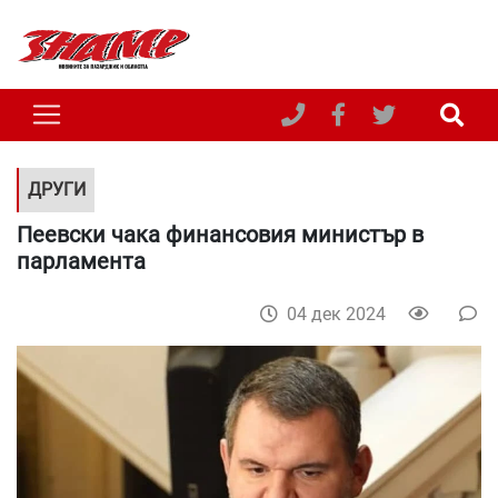
ДРУГИ
Пеевски чака финансовия министър в
парламента
04 дек 2024