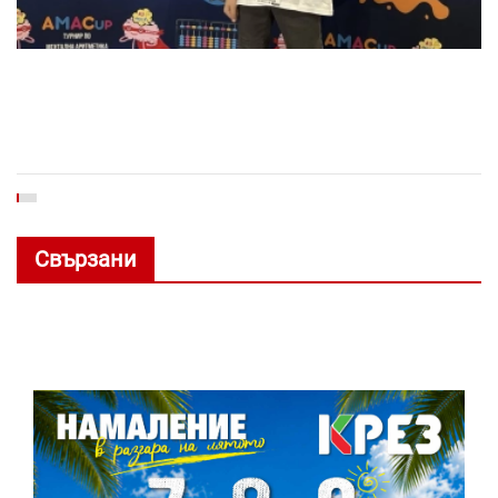
Свързани