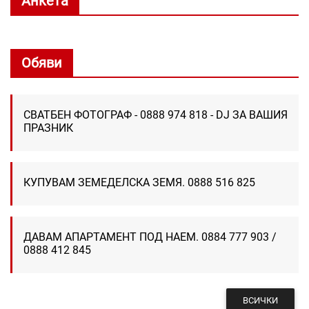
Анкета
Обяви
СВАТБЕН ФОТОГРАФ - 0888 974 818 - DJ ЗА ВАШИЯ
ПРАЗНИК
КУПУВАМ ЗЕМЕДЕЛСКА ЗЕМЯ. 0888 516 825
ДАВАМ АПАРТАМЕНТ ПОД НАЕМ. 0884 777 903 /
0888 412 845
ВСИЧКИ