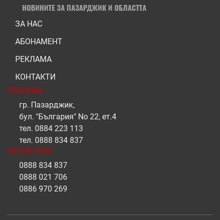
ЗА НАС
АБОНАМЕНТ
РЕКЛАМА
КОНТАКТИ
РЕКЛАМА
гр. Пазарджик,
бул. "България" No 22, ет.4
тел.
0884 223 113
тел.
0888 834 837
РЕПОРТЕРИ
0888 834 837
0888 021 706
0886 970 269