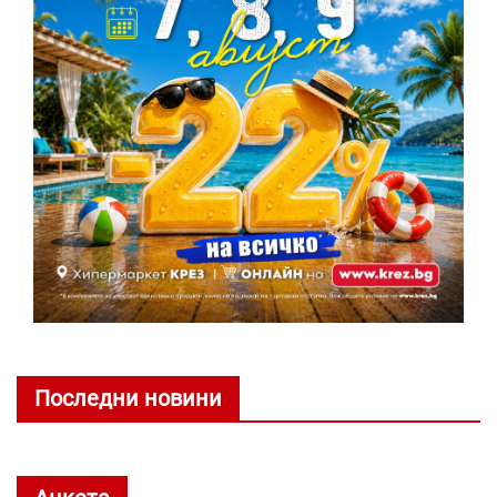
Последни новини