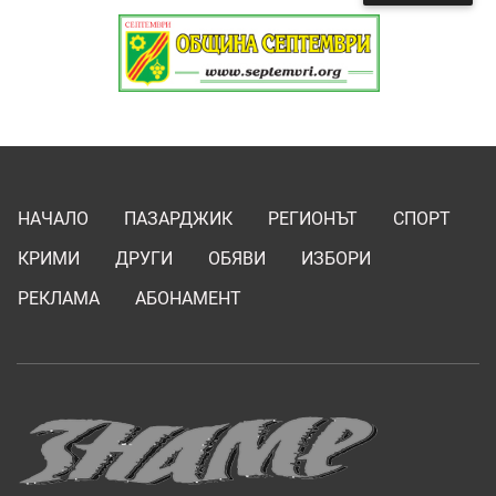
НАЧАЛО
ПАЗАРДЖИК
РЕГИОНЪТ
СПОРТ
КРИМИ
ДРУГИ
ОБЯВИ
ИЗБОРИ
РЕКЛАМА
АБОНАМЕНТ