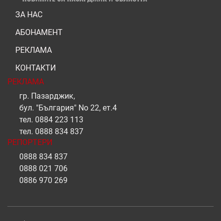
ЗА НАС
АБОНАМЕНТ
РЕКЛАМА
КОНТАКТИ
РЕКЛАМА
гр. Пазарджик,
бул. "България" No 22, ет.4
тел.
0884 223 113
тел.
0888 834 837
РЕПОРТЕРИ
0888 834 837
0888 021 706
0886 970 269