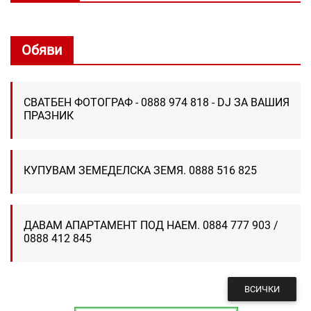
Обяви
СВАТБЕН ФОТОГРАФ - 0888 974 818 - DJ ЗА ВАШИЯ
ПРАЗНИК
КУПУВАМ ЗЕМЕДЕЛСКА ЗЕМЯ. 0888 516 825
ДАВАМ АПАРТАМЕНТ ПОД НАЕМ. 0884 777 903 /
0888 412 845
ВСИЧКИ