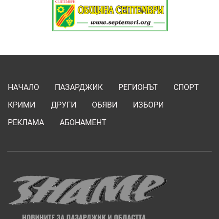
НАЧАЛО
ПАЗАРДЖИК
РЕГИОНЪТ
СПОРТ
КРИМИ
ДРУГИ
ОБЯВИ
ИЗБОРИ
РЕКЛАМА
АБОНАМЕНТ