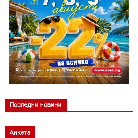
Последни новини
Анкета