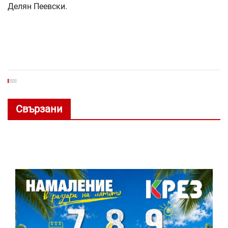
Делян Пеевски.
Свързани