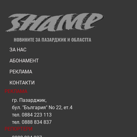
ЗА НАС
АБОНАМЕНТ
РЕКЛАМА
КОНТАКТИ
РЕКЛАМА
гр. Пазарджик,
бул. "България" No 22, ет.4
тел.
0884 223 113
тел.
0888 834 837
РЕПОРТЕРИ