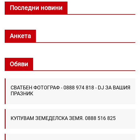
Последни новини
Анкета
Обяви
СВАТБЕН ФОТОГРАФ - 0888 974 818 - DJ ЗА ВАШИЯ
ПРАЗНИК
КУПУВАМ ЗЕМЕДЕЛСКА ЗЕМЯ. 0888 516 825