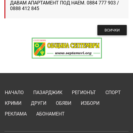
ДАВАМ АПАРТАМЕНТ ПОД НАЕМ. 0884 777 903 /
0888 412 845
ВСИЧКИ
НАЧАЛО
ПАЗАРДЖИК
РЕГИОНЪТ
СПОРТ
КРИМИ
ДРУГИ
ОБЯВИ
ИЗБОРИ
РЕКЛАМА
АБОНАМЕНТ