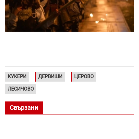
КУКЕРИ
ДЕРВИШИ
ЦЕРОВО
ЛЕСИЧОВО
Свързани