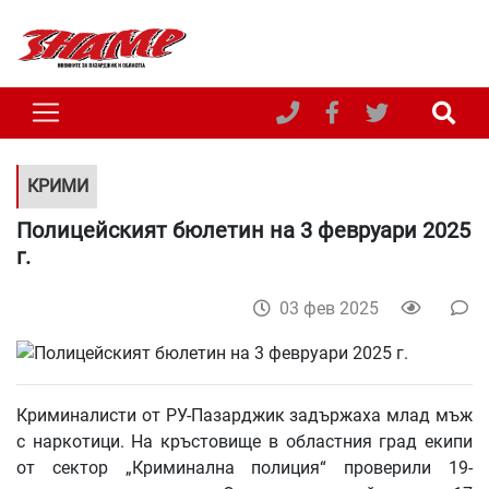
КРИМИ
Полицейският бюлетин на 3 февруари 2025
г.
03 фев 2025
Криминалисти от РУ-Пазарджик задържаха млад мъж
с наркотици. На кръстовище в областния град екипи
от сектор „Криминална полиция“ проверили 19-