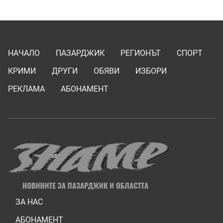
НАЧАЛО
ПАЗАРДЖИК
РЕГИОНЪТ
СПОРТ
КРИМИ
ДРУГИ
ОБЯВИ
ИЗБОРИ
РЕКЛАМА
АБОНАМЕНТ
ЗА НАС
АБОНАМЕНТ