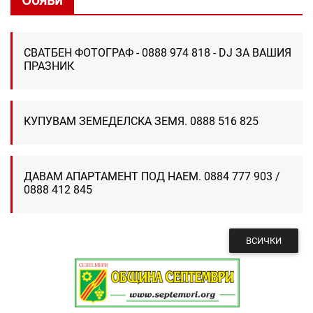
СВАТБЕН ФОТОГРАФ - 0888 974 818 - DJ ЗА ВАШИЯ
ПРАЗНИК
КУПУВАМ ЗЕМЕДЕЛСКА ЗЕМЯ. 0888 516 825
ДАВАМ АПАРТАМЕНТ ПОД НАЕМ. 0884 777 903 /
0888 412 845
ВСИЧКИ