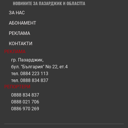
ЗА НАС
АБОНАМЕНТ
РЕКЛАМА
КОНТАКТИ
РЕКЛАМА
гр. Пазарджик,
бул. "България" No 22, ет.4
тел.
0884 223 113
тел.
0888 834 837
РЕПОРТЕРИ
0888 834 837
0888 021 706
0886 970 269