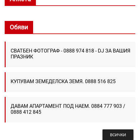
Обяви
СВАТБЕН ФОТОГРАФ - 0888 974 818 - DJ ЗА ВАШИЯ
ПРАЗНИК
КУПУВАМ ЗЕМЕДЕЛСКА ЗЕМЯ. 0888 516 825
ДАВАМ АПАРТАМЕНТ ПОД НАЕМ. 0884 777 903 /
0888 412 845
ВСИЧКИ