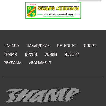
НАЧАЛО
ПАЗАРДЖИК
РЕГИОНЪТ
СПОРТ
КРИМИ
ДРУГИ
ОБЯВИ
ИЗБОРИ
РЕКЛАМА
АБОНАМЕНТ