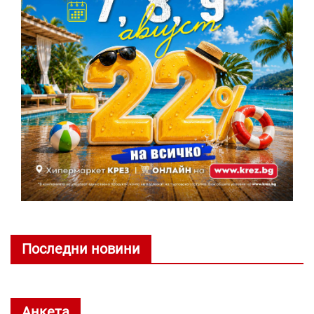
Последни новини
Анкета