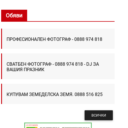
Обяви
ПРОФЕСИОНАЛЕН ФОТОГРАФ - 0888 974 818
СВАТБЕН ФОТОГРАФ - 0888 974 818 - DJ ЗА
ВАШИЯ ПРАЗНИК
КУПУВАМ ЗЕМЕДЕЛСКА ЗЕМЯ. 0888 516 825
ВСИЧКИ