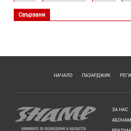
Свързани
НАЧАЛО
ПАЗАРДЖИК
РЕГ
ЗА НАС
АБОНАМ
РЕКЛАМ