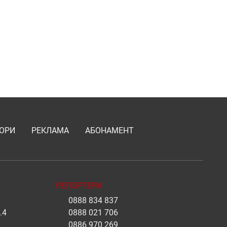
ОРИ
РЕКЛАМА
АБОНАМЕНТ
РЕПОРТЕРИ
0888 834 837
.4
0888 021 706
0886 970 269