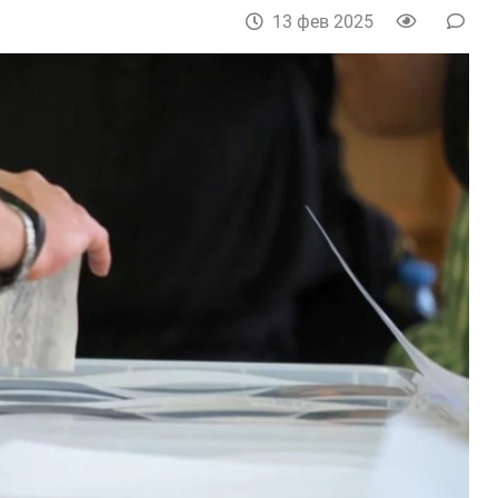
13 фев 2025