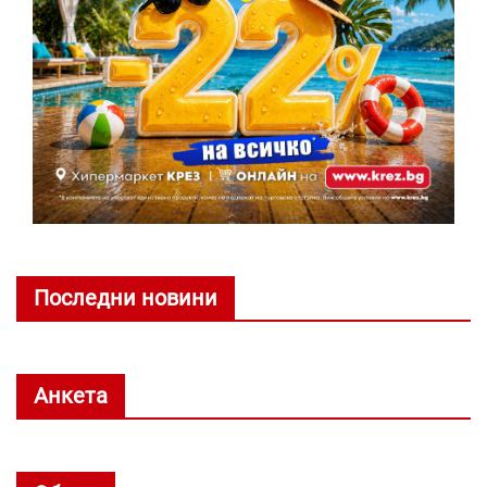
Последни новини
Анкета