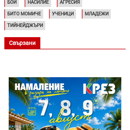
БОЙ
НАСИЛИЕ
АГРЕСИЯ
БИТО МОМИЧЕ
УЧЕНИЦИ
МЛАДЕЖИ
ТИЙНЕЙДЖЪРИ
Свързани