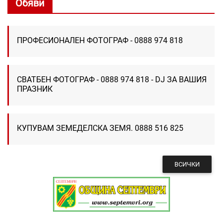
Обяви
ПРОФЕСИОНАЛЕН ФОТОГРАФ - 0888 974 818
СВАТБЕН ФОТОГРАФ - 0888 974 818 - DJ ЗА ВАШИЯ
ПРАЗНИК
КУПУВАМ ЗЕМЕДЕЛСКА ЗЕМЯ. 0888 516 825
ВСИЧКИ