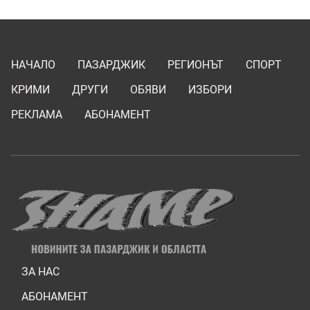
НАЧАЛО
ПАЗАРДЖИК
РЕГИОНЪТ
СПОРТ
КРИМИ
ДРУГИ
ОБЯВИ
ИЗБОРИ
РЕКЛАМА
АБОНАМЕНТ
ЗА НАС
АБОНАМЕНТ