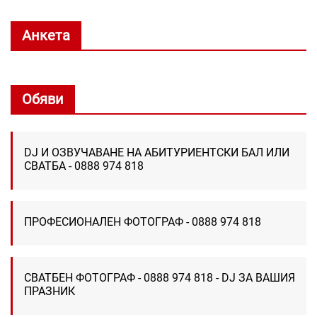
Анкета
Обяви
DJ И ОЗВУЧАВАНЕ НА АБИТУРИЕНТСКИ БАЛ ИЛИ
СВАТБА - 0888 974 818
ПРОФЕСИОНАЛЕН ФОТОГРАФ - 0888 974 818
СВАТБЕН ФОТОГРАФ - 0888 974 818 - DJ ЗА ВАШИЯ
ПРАЗНИК