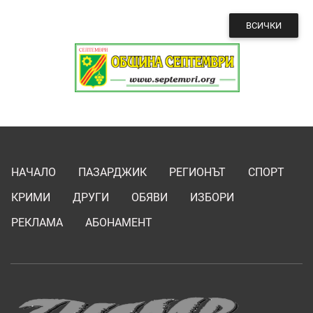
ВСИЧКИ
НАЧАЛО
ПАЗАРДЖИК
РЕГИОНЪТ
СПОРТ
КРИМИ
ДРУГИ
ОБЯВИ
ИЗБОРИ
РЕКЛАМА
АБОНАМЕНТ