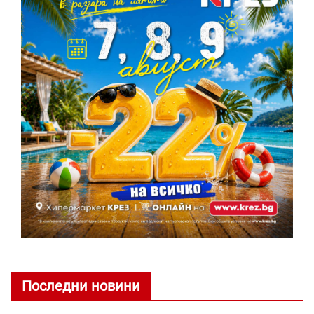
Последни новини