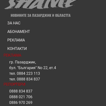
ЗА НАС
АБОНАМЕНТ
РЕКЛАМА
КОНТАКТИ
РЕКЛАМА
гр. Пазарджик,
бул. "България" No 22, ет.4
тел.
0884 223 113
тел.
0888 834 837
РЕПОРТЕРИ
0888 834 837
0888 021 706
0886 970 269