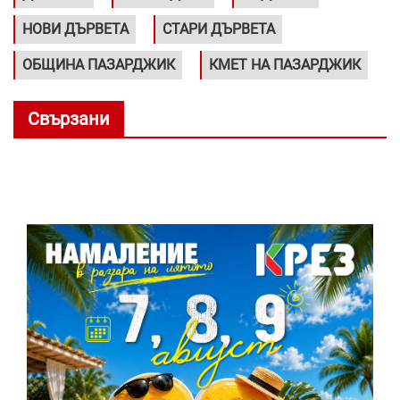
НОВИ ДЪРВЕТА
СТАРИ ДЪРВЕТА
ОБЩИНА ПАЗАРДЖИК
КМЕТ НА ПАЗАРДЖИК
Свързани