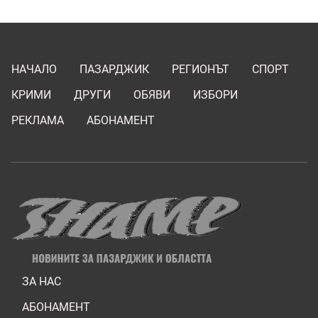
НАЧАЛО
ПАЗАРДЖИК
РЕГИОНЪТ
СПОРТ
КРИМИ
ДРУГИ
ОБЯВИ
ИЗБОРИ
РЕКЛАМА
АБОНАМЕНТ
ЗА НАС
АБОНАМЕНТ