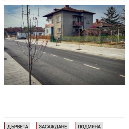
ДЪРВЕТА
ЗАСАЖДАНЕ
ПОДМЯНА