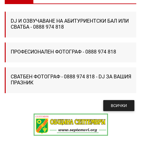
DJ И ОЗВУЧАВАНЕ НА АБИТУРИЕНТСКИ БАЛ ИЛИ
СВАТБА - 0888 974 818
ПРОФЕСИОНАЛЕН ФОТОГРАФ - 0888 974 818
СВАТБЕН ФОТОГРАФ - 0888 974 818 - DJ ЗА ВАШИЯ
ПРАЗНИК
ВСИЧКИ