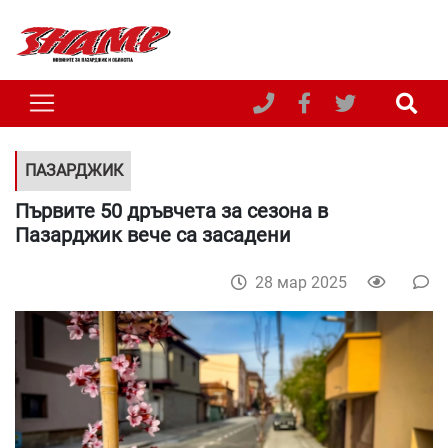
ПАЗАРДЖИК
Първите 50 дръвчета за сезона в
Пазарджик вече са засадени
28 мар 2025