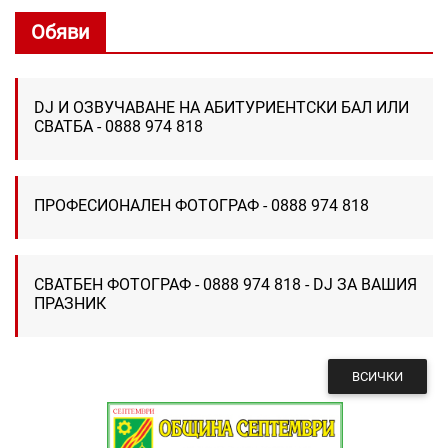
Обяви
DJ И ОЗВУЧАВАНЕ НА АБИТУРИЕНТСКИ БАЛ ИЛИ
СВАТБА - 0888 974 818
ПРОФЕСИОНАЛЕН ФОТОГРАФ - 0888 974 818
СВАТБЕН ФОТОГРАФ - 0888 974 818 - DJ ЗА ВАШИЯ
ПРАЗНИК
ВСИЧКИ