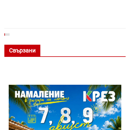
Свързани