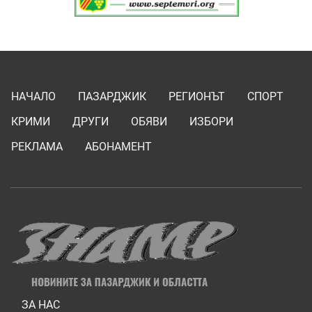
НАЧАЛО
ПАЗАРДЖИК
РЕГИОНЪТ
СПОРТ
КРИМИ
ДРУГИ
ОБЯВИ
ИЗБОРИ
РЕКЛАМА
АБОНАМЕНТ
ЗА НАС