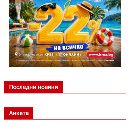
Последни новини
Анкета