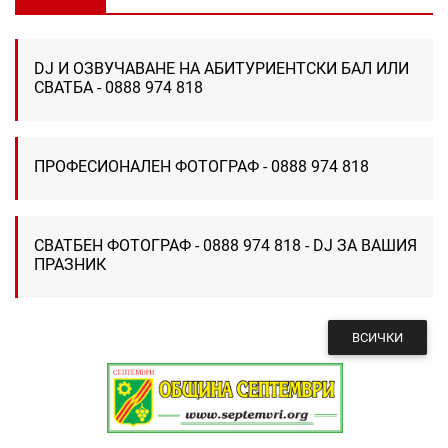
DJ И ОЗВУЧАВАНЕ НА АБИТУРИЕНТСКИ БАЛ ИЛИ
СВАТБА - 0888 974 818
ПРОФЕСИОНАЛЕН ФОТОГРАФ - 0888 974 818
СВАТБЕН ФОТОГРАФ - 0888 974 818 - DJ ЗА ВАШИЯ
ПРАЗНИК
ВСИЧКИ