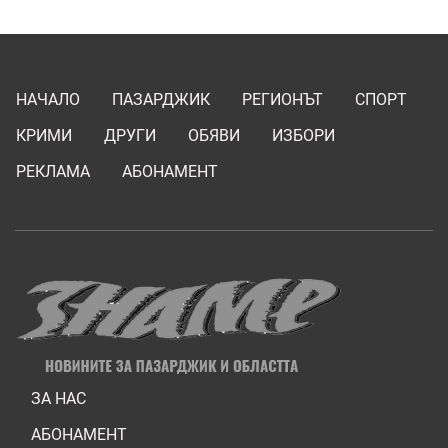
НАЧАЛО
ПАЗАРДЖИК
РЕГИОНЪТ
СПОРТ
КРИМИ
ДРУГИ
ОБЯВИ
ИЗБОРИ
РЕКЛАМА
АБОНАМЕНТ
ЗА НАС
АБОНАМЕНТ