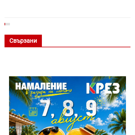
Свързани