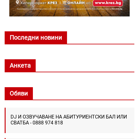
Последни новини
Анкета
Обяви
DJ И ОЗВУЧАВАНЕ НА АБИТУРИЕНТСКИ БАЛ ИЛИ
СВАТБА - 0888 974 818