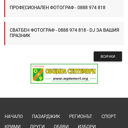
ПРОФЕСИОНАЛЕН ФОТОГРАФ - 0888 974 818
СВАТБЕН ФОТОГРАФ - 0888 974 818 - DJ ЗА ВАШИЯ
ПРАЗНИК
ВСИЧКИ
НАЧАЛО
ПАЗАРДЖИК
РЕГИОНЪТ
СПОРТ
КРИМИ
ДРУГИ
ОБЯВИ
ИЗБОРИ