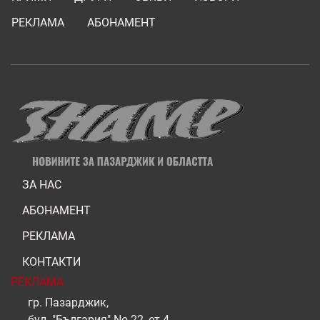
РЕКЛАМА
АБОНАМЕНТ
ЗА НАС
АБОНАМЕНТ
РЕКЛАМА
КОНТАКТИ
РЕКЛАМА
гр. Пазарджик,
бул. "България" No 22, ет.4