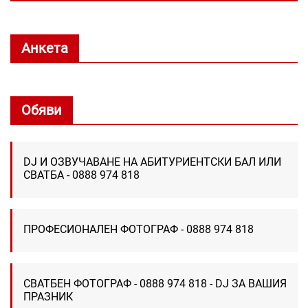
Анкета
Обяви
DJ И ОЗВУЧАВАНЕ НА АБИТУРИЕНТСКИ БАЛ ИЛИ
СВАТБА - 0888 974 818
ПРОФЕСИОНАЛЕН ФОТОГРАФ - 0888 974 818
СВАТБЕН ФОТОГРАФ - 0888 974 818 - DJ ЗА ВАШИЯ
ПРАЗНИК