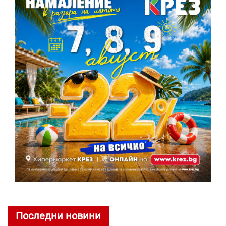
Последни новини