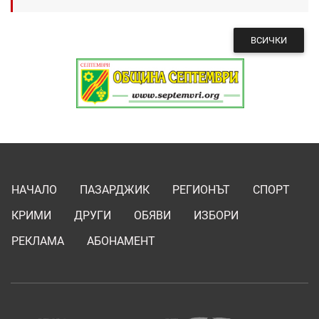
ВСИЧКИ
НАЧАЛО
ПАЗАРДЖИК
РЕГИОНЪТ
СПОРТ
КРИМИ
ДРУГИ
ОБЯВИ
ИЗБОРИ
РЕКЛАМА
АБОНАМЕНТ