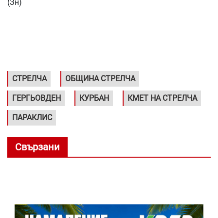
(Зн)
СТРЕЛЧА
ОБЩИНА СТРЕЛЧА
ГЕРГЬОВДЕН
КУРБАН
КМЕТ НА СТРЕЛЧА
ПАРАКЛИС
Свързани