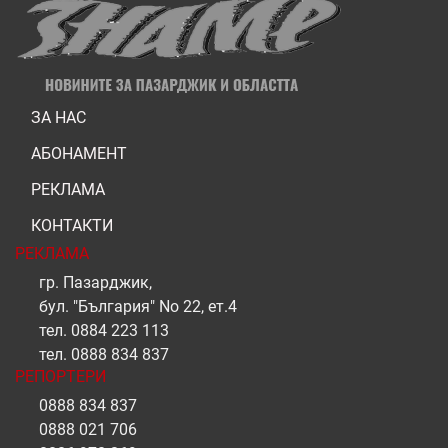
ЗА НАС
АБОНАМЕНТ
РЕКЛАМА
КОНТАКТИ
РЕКЛАМА
гр. Пазарджик,
бул. "България" No 22, ет.4
тел.
0884 223 113
тел.
0888 834 837
РЕПОРТЕРИ
0888 834 837
0888 021 706