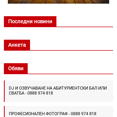
Последни новини
Анкета
Обяви
DJ И ОЗВУЧАВАНЕ НА АБИТУРИЕНТСКИ БАЛ ИЛИ
СВАТБА - 0888 974 818
ПРОФЕСИОНАЛЕН ФОТОГРАФ - 0888 974 818