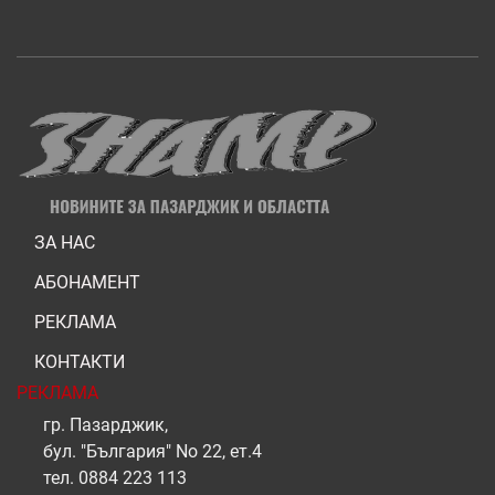
ЗА НАС
АБОНАМЕНТ
РЕКЛАМА
КОНТАКТИ
РЕКЛАМА
гр. Пазарджик,
бул. "България" No 22, ет.4
тел.
0884 223 113