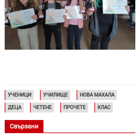
УЧЕНИЦИ
УЧИЛИЩЕ
НОВА МАХАЛА
ДЕЦА
ЧЕТЕНЕ
ПРОЧЕТЕ
КЛАС
Свързани