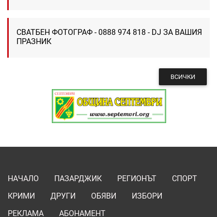
СВАТБЕН ФОТОГРАФ - 0888 974 818 - DJ ЗА ВАШИЯ
ПРАЗНИК
ВСИЧКИ
НАЧАЛО
ПАЗАРДЖИК
РЕГИОНЪТ
СПОРТ
КРИМИ
ДРУГИ
ОБЯВИ
ИЗБОРИ
РЕКЛАМА
АБОНАМЕНТ