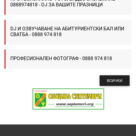
0888974818 - DJ ЗА ВАШИТЕ ПРАЗНИЦИ
DJ И ОЗВУЧАВАНЕ НА АБИТУРИЕНТСКИ БАЛ ИЛИ
СВАТБА - 0888 974 818
ПРОФЕСИОНАЛЕН ФОТОГРАФ - 0888 974 818
ВСИЧКИ