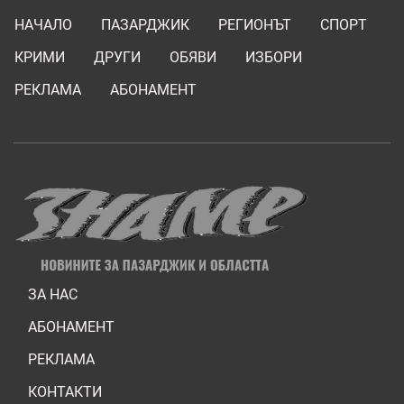
НАЧАЛО
ПАЗАРДЖИК
РЕГИОНЪТ
СПОРТ
КРИМИ
ДРУГИ
ОБЯВИ
ИЗБОРИ
РЕКЛАМА
АБОНАМЕНТ
ЗА НАС
АБОНАМЕНТ
РЕКЛАМА
КОНТАКТИ