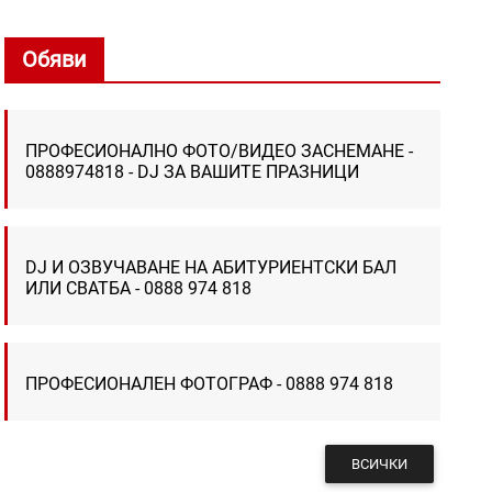
Обяви
ПРОФЕСИОНАЛНО ФОТО/ВИДЕО ЗАСНЕМАНЕ -
0888974818 - DJ ЗА ВАШИТЕ ПРАЗНИЦИ
DJ И ОЗВУЧАВАНЕ НА АБИТУРИЕНТСКИ БАЛ
ИЛИ СВАТБА - 0888 974 818
ПРОФЕСИОНАЛЕН ФОТОГРАФ - 0888 974 818
ВСИЧКИ