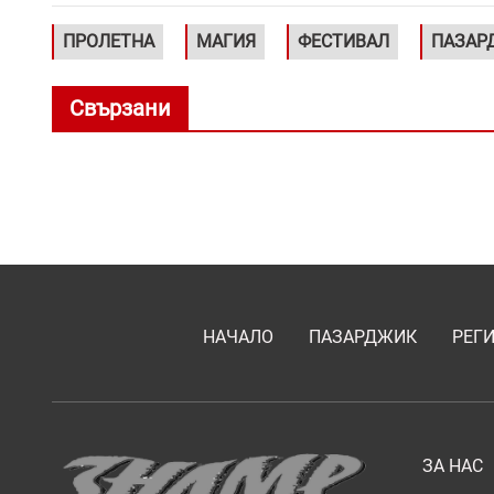
ПРОЛЕТНА
МАГИЯ
ФЕСТИВАЛ
ПАЗАР
Свързани
НАЧАЛО
ПАЗАРДЖИК
РЕГ
ЗА НАС