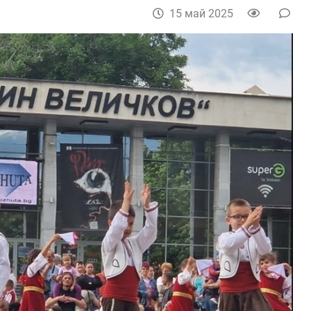
15 май 2025