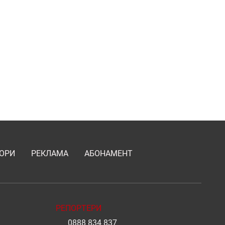
ОРИ
РЕКЛАМА
АБОНАМЕНТ
РЕПОРТЕРИ
0888 834 837