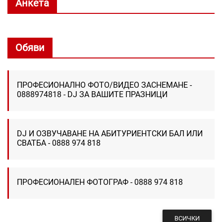
Анкета
Обяви
ПРОФЕСИОНАЛНО ФОТО/ВИДЕО ЗАСНЕМАНЕ -
0888974818 - DJ ЗА ВАШИТЕ ПРАЗНИЦИ
DJ И ОЗВУЧАВАНЕ НА АБИТУРИЕНТСКИ БАЛ ИЛИ
СВАТБА - 0888 974 818
ПРОФЕСИОНАЛЕН ФОТОГРАФ - 0888 974 818
ВСИЧКИ