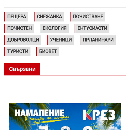
ПЕЩЕРА
СНЕЖАНКА
ПОЧИСТВАНЕ
ПОЧИСТЕН
ЕКОЛОГИЯ
ЕНТУСИАСТИ
ДОБРОВОЛЦИ
УЧЕНИЦИ
ПРЛАНИНАРИ
ТУРИСТИ
БИОВЕТ
Свързани