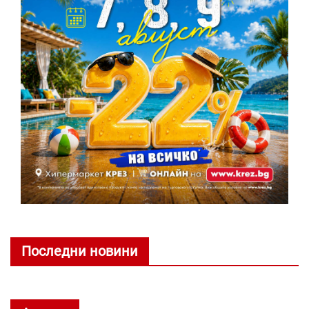
Последни новини