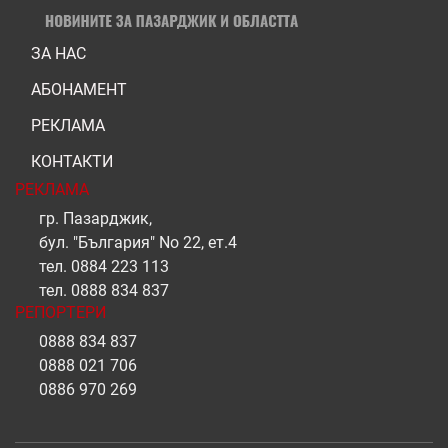
ЗА НАС
АБОНАМЕНТ
РЕКЛАМА
КОНТАКТИ
РЕКЛАМА
гр. Пазарджик,
бул. "България" No 22, ет.4
тел.
0884 223 113
тел.
0888 834 837
РЕПОРТЕРИ
0888 834 837
0888 021 706
0886 970 269