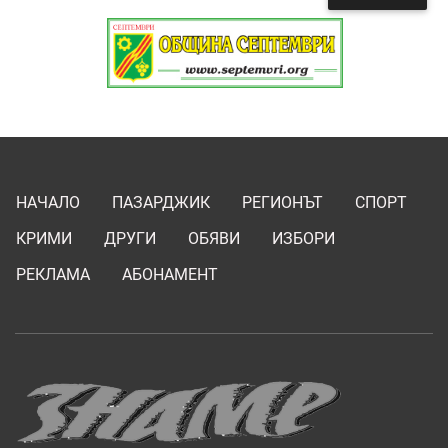
НАЧАЛО
ПАЗАРДЖИК
РЕГИОНЪТ
СПОРТ
КРИМИ
ДРУГИ
ОБЯВИ
ИЗБОРИ
РЕКЛАМА
АБОНАМЕНТ