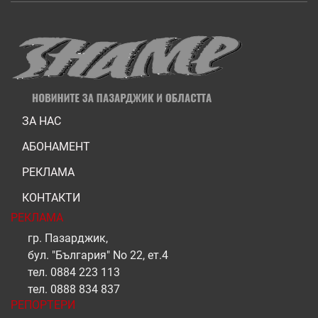
ЗА НАС
АБОНАМЕНТ
РЕКЛАМА
КОНТАКТИ
РЕКЛАМА
гр. Пазарджик,
бул. "България" No 22, ет.4
тел.
0884 223 113
тел.
0888 834 837
РЕПОРТЕРИ