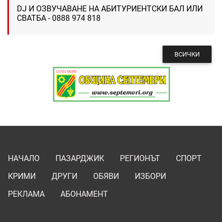
DJ И ОЗВУЧАВАНЕ НА АБИТУРИЕНТСКИ БАЛ ИЛИ
СВАТБА - 0888 974 818
ВСИЧКИ
НАЧАЛО
ПАЗАРДЖИК
РЕГИОНЪТ
СПОРТ
КРИМИ
ДРУГИ
ОБЯВИ
ИЗБОРИ
РЕКЛАМА
АБОНАМЕНТ