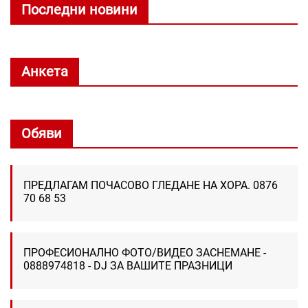
Последни новини
Анкета
Обяви
ПРЕДЛАГАМ ПОЧАСОВО ГЛЕДАНЕ НА ХОРА. 0876
70 68 53
ПРОФЕСИОНАЛНО ФОТО/ВИДЕО ЗАСНЕМАНЕ -
0888974818 - DJ ЗА ВАШИТЕ ПРАЗНИЦИ