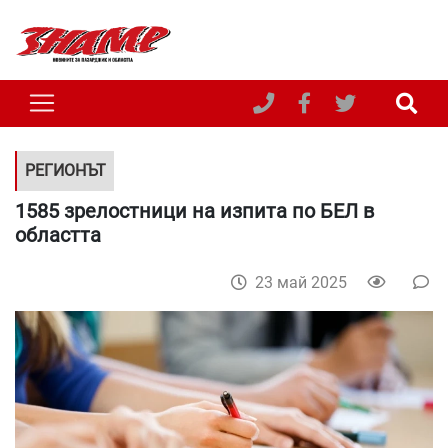
РЕГИОНЪТ
1585 зрелостници на изпита по БЕЛ в
областта
23 май 2025