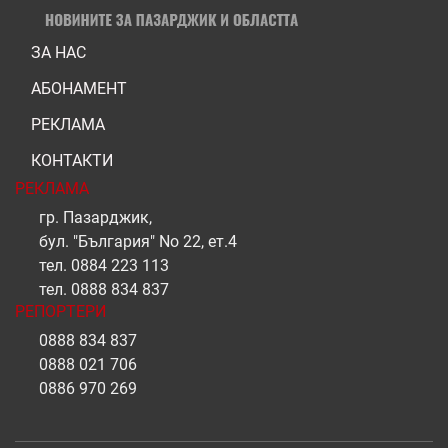
ЗА НАС
АБОНАМЕНТ
РЕКЛАМА
КОНТАКТИ
РЕКЛАМА
гр. Пазарджик,
бул. "България" No 22, ет.4
тел.
0884 223 113
тел.
0888 834 837
РЕПОРТЕРИ
0888 834 837
0888 021 706
0886 970 269