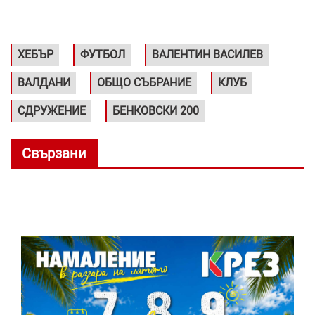
ХЕБЪР
ФУТБОЛ
ВАЛЕНТИН ВАСИЛЕВ
ВАЛДАНИ
ОБЩО СЪБРАНИЕ
КЛУБ
СДРУЖЕНИЕ
БЕНКОВСКИ 200
Свързани