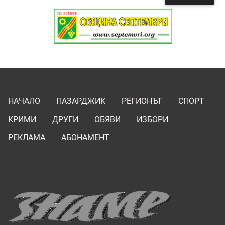
НАЧАЛО
ПАЗАРДЖИК
РЕГИОНЪТ
СПОРТ
КРИМИ
ДРУГИ
ОБЯВИ
ИЗБОРИ
РЕКЛАМА
АБОНАМЕНТ