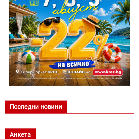
Последни новини
Анкета