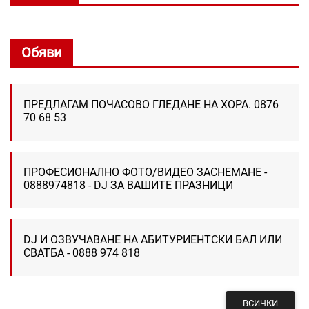
Обяви
ПРЕДЛАГАМ ПОЧАСОВО ГЛЕДАНЕ НА ХОРА. 0876
70 68 53
ПРОФЕСИОНАЛНО ФОТО/ВИДЕО ЗАСНЕМАНЕ -
0888974818 - DJ ЗА ВАШИТЕ ПРАЗНИЦИ
DJ И ОЗВУЧАВАНЕ НА АБИТУРИЕНТСКИ БАЛ ИЛИ
СВАТБА - 0888 974 818
ВСИЧКИ