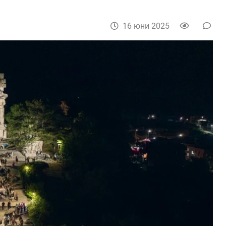
16 юни 2025