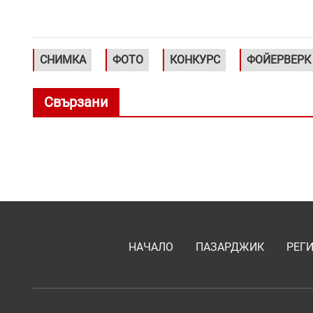
СНИМКА
ФОТО
КОНКУРС
ФОЙЕРВЕРК
Свързани
НАЧАЛО
ПАЗАРДЖИК
РЕГ