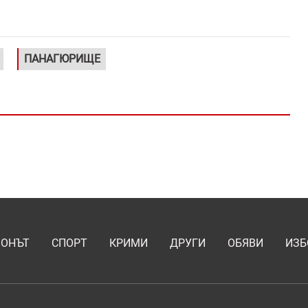
ПАНАГЮРИЩЕ
ИОНЪТ
СПОРТ
КРИМИ
ДРУГИ
ОБЯВИ
ИЗБ