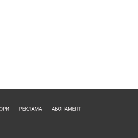
ОРИ
РЕКЛАМА
АБОНАМЕНТ