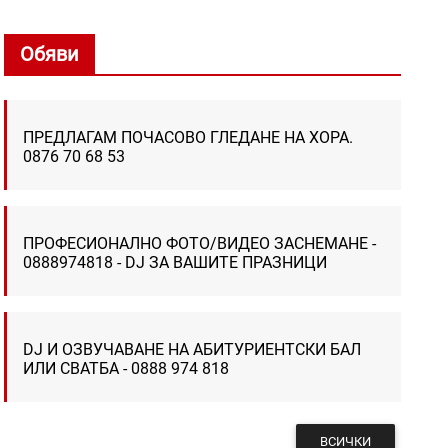
Обяви
ПРЕДЛАГАМ ПОЧАСОВО ГЛЕДАНЕ НА ХОРА.
0876 70 68 53
ПРОФЕСИОНАЛНО ФОТО/ВИДЕО ЗАСНЕМАНЕ -
0888974818 - DJ ЗА ВАШИТЕ ПРАЗНИЦИ
DJ И ОЗВУЧАВАНЕ НА АБИТУРИЕНТСКИ БАЛ
ИЛИ СВАТБА - 0888 974 818
ВСИЧКИ