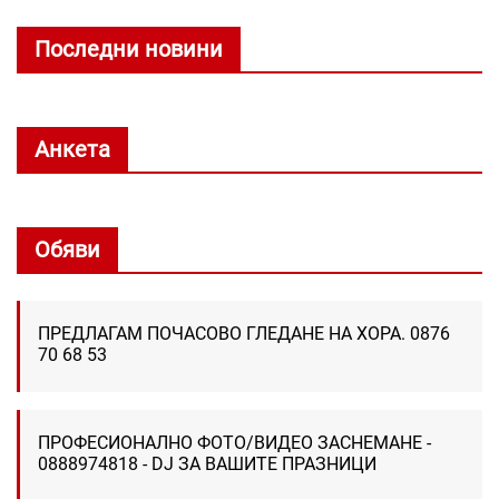
Последни новини
Анкета
Обяви
ПРЕДЛАГАМ ПОЧАСОВО ГЛЕДАНЕ НА ХОРА. 0876
70 68 53
ПРОФЕСИОНАЛНО ФОТО/ВИДЕО ЗАСНЕМАНЕ -
0888974818 - DJ ЗА ВАШИТЕ ПРАЗНИЦИ