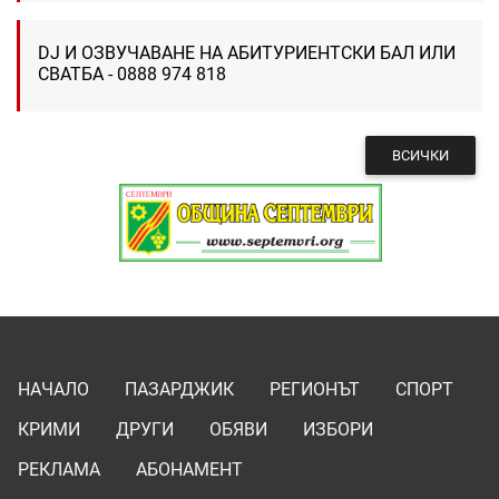
DJ И ОЗВУЧАВАНЕ НА АБИТУРИЕНТСКИ БАЛ ИЛИ
СВАТБА - 0888 974 818
ВСИЧКИ
НАЧАЛО
ПАЗАРДЖИК
РЕГИОНЪТ
СПОРТ
КРИМИ
ДРУГИ
ОБЯВИ
ИЗБОРИ
РЕКЛАМА
АБОНАМЕНТ