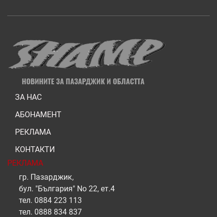
ЗА НАС
АБОНАМЕНТ
РЕКЛАМА
КОНТАКТИ
РЕКЛАМА
гр. Пазарджик,
бул. "България" No 22, ет.4
тел.
0884 223 113
тел.
0888 834 837