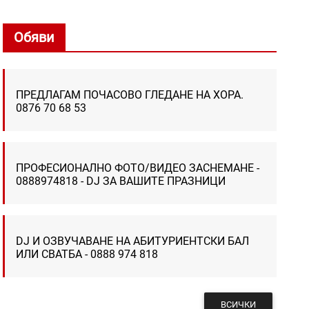
Обяви
ПРЕДЛАГАМ ПОЧАСОВО ГЛЕДАНЕ НА ХОРА.
0876 70 68 53
ПРОФЕСИОНАЛНО ФОТО/ВИДЕО ЗАСНЕМАНЕ -
0888974818 - DJ ЗА ВАШИТЕ ПРАЗНИЦИ
DJ И ОЗВУЧАВАНЕ НА АБИТУРИЕНТСКИ БАЛ
ИЛИ СВАТБА - 0888 974 818
ВСИЧКИ