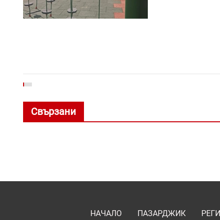
Свързани
НАЧАЛО
ПАЗАРДЖИК
РЕГ