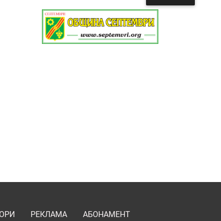
ОРИ
РЕКЛАМА
АБОНАМЕНТ