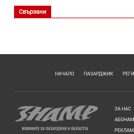
Свързани
НАЧАЛО
ПАЗАРДЖИК
РЕГ
ЗА НАС
АБОНАМ
РЕКЛАМ