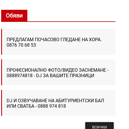
Обяви
ПРЕДЛАГАМ ПОЧАСОВО ГЛЕДАНЕ НА ХОРА.
0876 70 68 53
ПРОФЕСИОНАЛНО ФОТО/ВИДЕО ЗАСНЕМАНЕ -
0888974818 - DJ ЗА ВАШИТЕ ПРАЗНИЦИ
DJ И ОЗВУЧАВАНЕ НА АБИТУРИЕНТСКИ БАЛ
ИЛИ СВАТБА - 0888 974 818
ВСИЧКИ