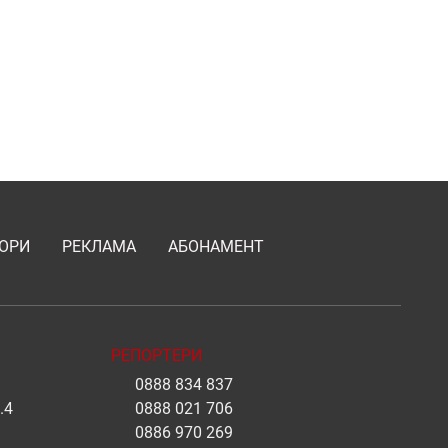
ОРИ
РЕКЛАМА
АБОНАМЕНТ
РЕПОРТЕРИ
0888 834 837
.4
0888 021 706
0886 970 269