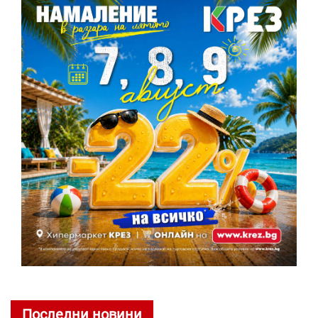
Последни новини