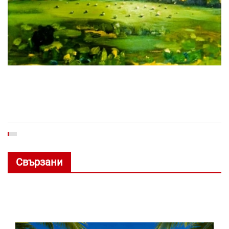
Свързани