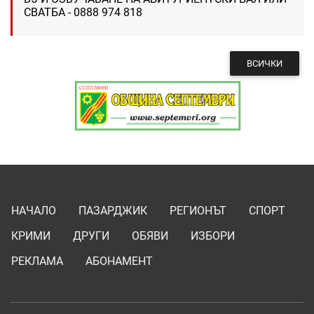
СВАТБА - 0888 974 818
ВСИЧКИ
НАЧАЛО
ПАЗАРДЖИК
РЕГИОНЪТ
СПОРТ
КРИМИ
ДРУГИ
ОБЯВИ
ИЗБОРИ
РЕКЛАМА
АБОНАМЕНТ