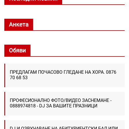
Анкета
Обяви
ПРЕДЛАГАМ ПОЧАСОВО ГЛЕДАНЕ НА ХОРА. 0876
70 68 53
ПРОФЕСИОНАЛНО ФОТО/ВИДЕО ЗАСНЕМАНЕ -
0888974818 - DJ ЗА ВАШИТЕ ПРАЗНИЦИ
DJ И ОЗВУЧАВАНЕ НА АБИТУРИЕНТСКИ БАЛ ИЛИ