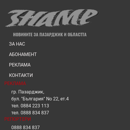
ЗА НАС
АБОНАМЕНТ
РЕКЛАМА
КОНТАКТИ
РЕКЛАМА
гр. Пазарджик,
бул. "България" No 22, ет.4
тел.
0884 223 113
тел.
0888 834 837
РЕПОРТЕРИ
0888 834 837