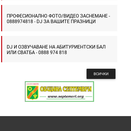
ПРОФЕСИОНАЛНО ФОТО/ВИДЕО ЗАСНЕМАНЕ -
0888974818 - DJ ЗА ВАШИТЕ ПРАЗНИЦИ
DJ И ОЗВУЧАВАНЕ НА АБИТУРИЕНТСКИ БАЛ
ИЛИ СВАТБА - 0888 974 818
ВСИЧКИ