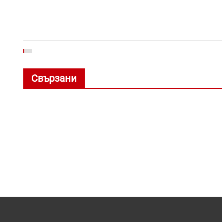
Свързани