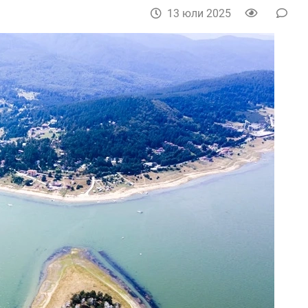
13 юли 2025