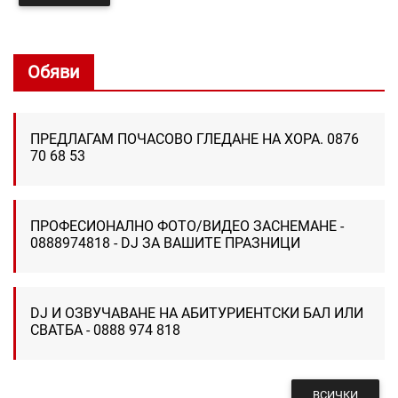
Обяви
ПРЕДЛАГАМ ПОЧАСОВО ГЛЕДАНЕ НА ХОРА. 0876
70 68 53
ПРОФЕСИОНАЛНО ФОТО/ВИДЕО ЗАСНЕМАНЕ -
0888974818 - DJ ЗА ВАШИТЕ ПРАЗНИЦИ
DJ И ОЗВУЧАВАНЕ НА АБИТУРИЕНТСКИ БАЛ ИЛИ
СВАТБА - 0888 974 818
ВСИЧКИ