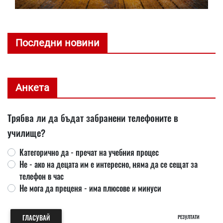
Последни новини
Анкета
Трябва ли да бъдат забранени телефоните в
училище?
Категорично да - пречат на учебния процес
Не - ако на децата им е интересно, няма да се сещат за
телефон в час
Не мога да преценя - има плюсове и минуси
ГЛАСУВАЙ
РЕЗУЛТАТИ