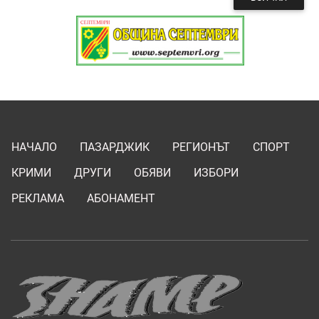
НАЧАЛО
ПАЗАРДЖИК
РЕГИОНЪТ
СПОРТ
КРИМИ
ДРУГИ
ОБЯВИ
ИЗБОРИ
РЕКЛАМА
АБОНАМЕНТ