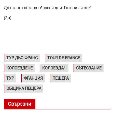
До старта остават броени дни. Готови ли сте?
(Зн)
ТУР ДЬО ФРАНС
TOUR DE FRANCE
КОЛОЕЗДЕНЕ
КОЛОЕЗДАЧ
СЪТЕСЗАНИЕ
ТУР
ФРАНЦИЯ
ПЕЩЕРА
ОБЩИНА ПЕЩЕРА
Свързани