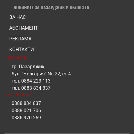
ЗА НАС
АБОНАМЕНТ
РЕКЛАМА
КОНТАКТИ
РЕКЛАМА
гр. Пазарджик,
бул. "България" No 22, ет.4
тел.
0884 223 113
тел.
0888 834 837
РЕПОРТЕРИ
0888 834 837
0888 021 706
0886 970 269