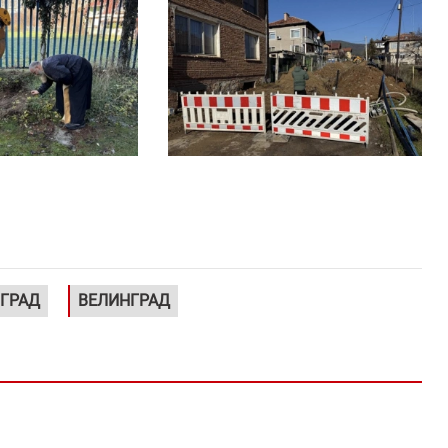
ГРАД
ВЕЛИНГРАД