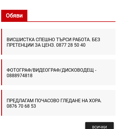
Обяви
ВИСШИСТКА СПЕШНО ТЪРСИ РАБОТА. БЕЗ
ПРЕТЕНЦИИ ЗА ЦЕНЗ. 0877 28 50 40
ФОТОГРАФ/ВИДЕОГРАФ/ДИСКОВОДЕЩ -
0888974818
ПРЕДЛАГАМ ПОЧАСОВО ГЛЕДАНЕ НА ХОРА.
0876 70 68 53
ВСИЧКИ