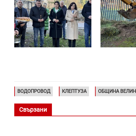
ВОДОПРОВОД
КЛЕПТУЗА
ОБЩИНА ВЕЛИН
Свързани