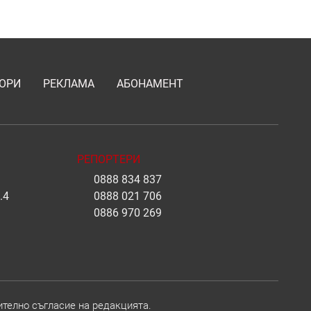
ОРИ
РЕКЛАМА
АБОНАМЕНТ
РЕПОРТЕРИ
0888 834 837
.4
0888 021 706
0886 970 269
ително съгласие на редакцията.