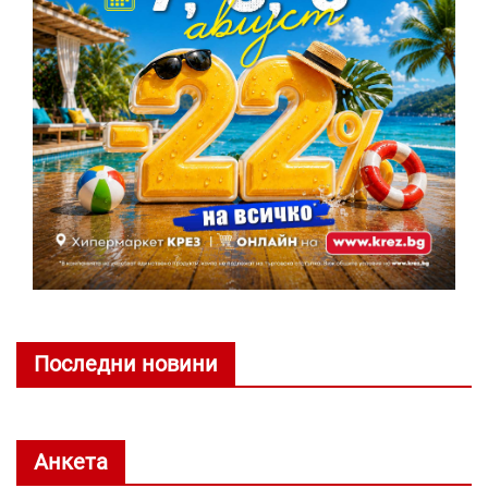
Последни новини
Анкета