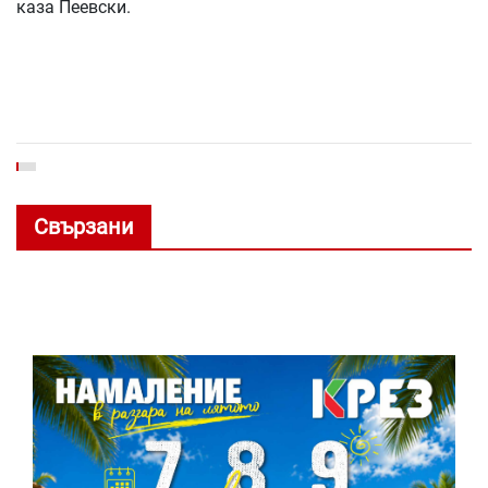
каза Пеевски.
Свързани