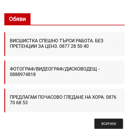
Обяви
ВИСШИСТКА СПЕШНО ТЪРСИ РАБОТА. БЕЗ
ПРЕТЕНЦИИ ЗА ЦЕНЗ. 0877 28 50 40
ФОТОГРАФ/ВИДЕОГРАФ/ДИСКОВОДЕЩ -
0888974818
ПРЕДЛАГАМ ПОЧАСОВО ГЛЕДАНЕ НА ХОРА. 0876
70 68 53
ВСИЧКИ