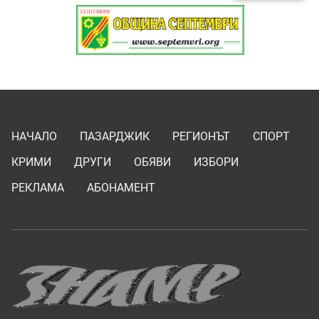
НАЧАЛО
ПАЗАРДЖИК
РЕГИОНЪТ
СПОРТ
КРИМИ
ДРУГИ
ОБЯВИ
ИЗБОРИ
РЕКЛАМА
АБОНАМЕНТ