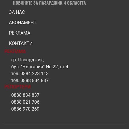
ЗА НАС
АБОНАМЕНТ
РЕКЛАМА
КОНТАКТИ
РЕКЛАМА
гр. Пазарджик,
бул. "България" No 22, ет.4
тел.
0884 223 113
тел.
0888 834 837
РЕПОРТЕРИ
0888 834 837
0888 021 706
0886 970 269