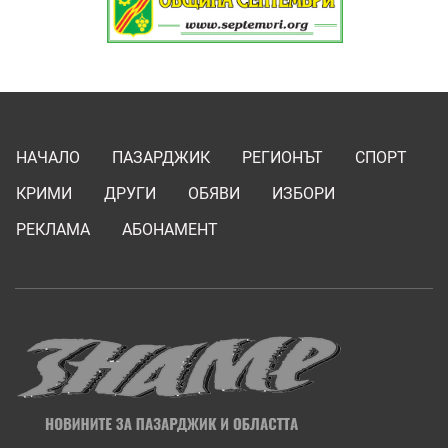
НАЧАЛО
ПАЗАРДЖИК
РЕГИОНЪТ
СПОРТ
КРИМИ
ДРУГИ
ОБЯВИ
ИЗБОРИ
РЕКЛАМА
АБОНАМЕНТ