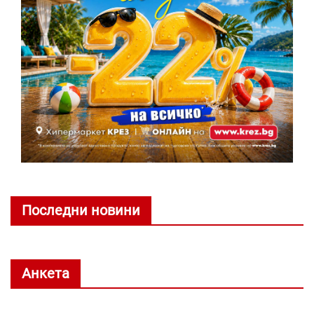
Последни новини
Анкета