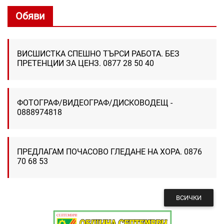
Обяви
ВИСШИСТКА СПЕШНО ТЪРСИ РАБОТА. БЕЗ
ПРЕТЕНЦИИ ЗА ЦЕНЗ. 0877 28 50 40
ФОТОГРАФ/ВИДЕОГРАФ/ДИСКОВОДЕЩ -
0888974818
ПРЕДЛАГАМ ПОЧАСОВО ГЛЕДАНЕ НА ХОРА. 0876
70 68 53
ВСИЧКИ