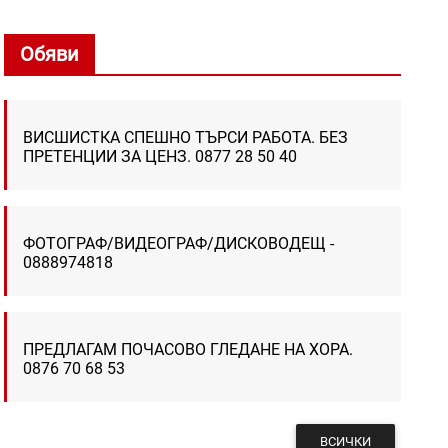
Обяви
ВИСШИСТКА СПЕШНО ТЪРСИ РАБОТА. БЕЗ
ПРЕТЕНЦИИ ЗА ЦЕНЗ. 0877 28 50 40
ФОТОГРАФ/ВИДЕОГРАФ/ДИСКОВОДЕЩ -
0888974818
ПРЕДЛАГАМ ПОЧАСОВО ГЛЕДАНЕ НА ХОРА.
0876 70 68 53
ВСИЧКИ