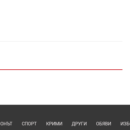
ИОНЪТ
СПОРТ
КРИМИ
ДРУГИ
ОБЯВИ
ИЗБ