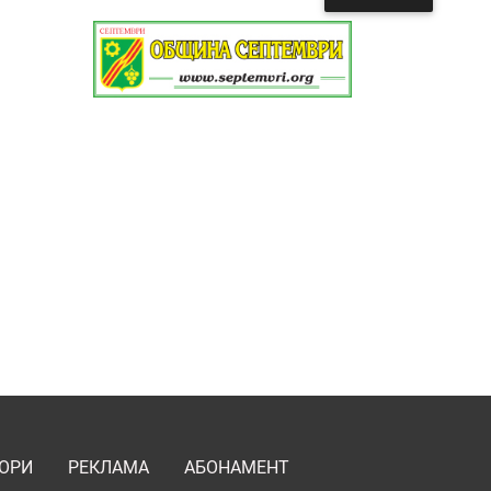
ОРИ
РЕКЛАМА
АБОНАМЕНТ