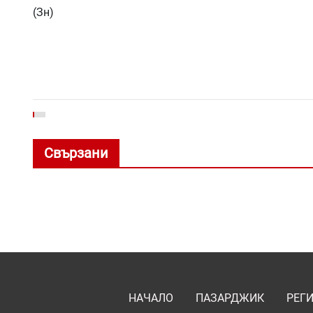
(Зн)
Свързани
НАЧАЛО
ПАЗАРДЖИК
РЕГ