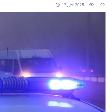
17 дек 2025