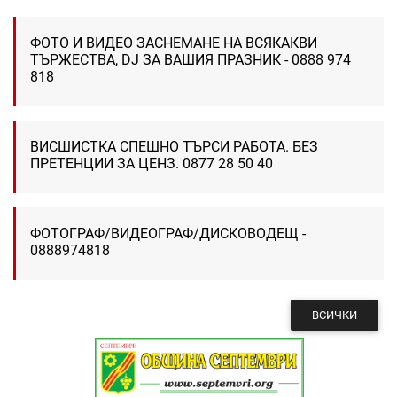
ФОТО И ВИДЕО ЗАСНЕМАНЕ НА ВСЯКАКВИ
ТЪРЖЕСТВА, DJ ЗА ВАШИЯ ПРАЗНИК - 0888 974
818
ВИСШИСТКА СПЕШНО ТЪРСИ РАБОТА. БЕЗ
ПРЕТЕНЦИИ ЗА ЦЕНЗ. 0877 28 50 40
ФОТОГРАФ/ВИДЕОГРАФ/ДИСКОВОДЕЩ -
0888974818
ВСИЧКИ