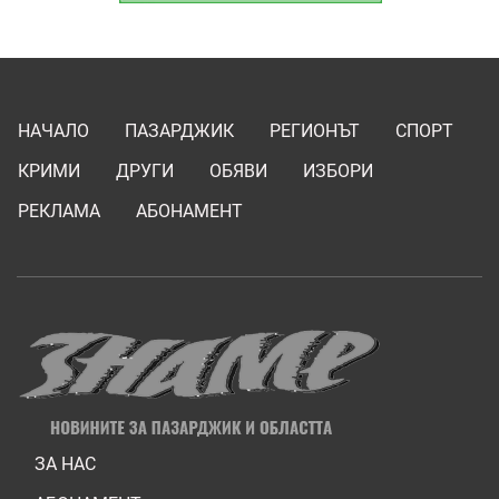
НАЧАЛО
ПАЗАРДЖИК
РЕГИОНЪТ
СПОРТ
КРИМИ
ДРУГИ
ОБЯВИ
ИЗБОРИ
РЕКЛАМА
АБОНАМЕНТ
ЗА НАС