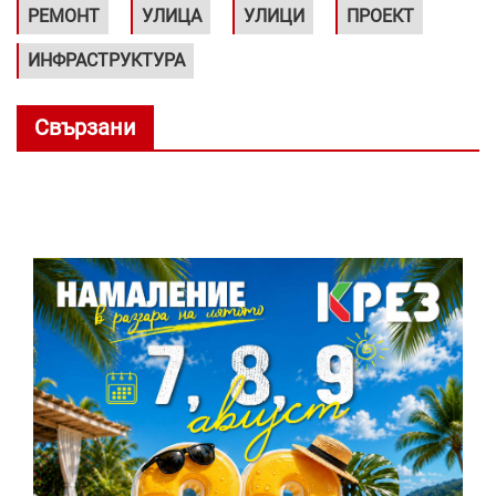
РЕМОНТ
УЛИЦА
УЛИЦИ
ПРОЕКТ
ИНФРАСТРУКТУРА
Свързани