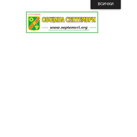
ВСИЧКИ