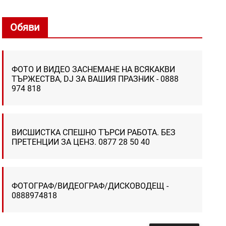
Обяви
ФОТО И ВИДЕО ЗАСНЕМАНЕ НА ВСЯКАКВИ
ТЪРЖЕСТВА, DJ ЗА ВАШИЯ ПРАЗНИК - 0888
974 818
ВИСШИСТКА СПЕШНО ТЪРСИ РАБОТА. БЕЗ
ПРЕТЕНЦИИ ЗА ЦЕНЗ. 0877 28 50 40
ФОТОГРАФ/ВИДЕОГРАФ/ДИСКОВОДЕЩ -
0888974818