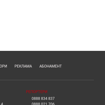
ОРИ
РЕКЛАМА
АБОНАМЕНТ
РЕПОРТЕРИ
0888 834 837
.4
0888 021 706